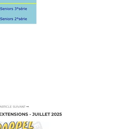
ARTICLE SUIVANT
XTENSIONS - JUILLET 2025