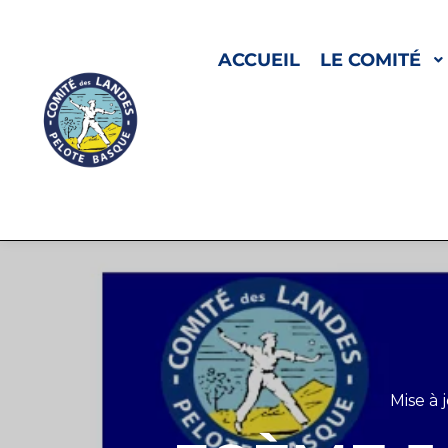
ACCUEIL
LE COMITÉ
Mise à 