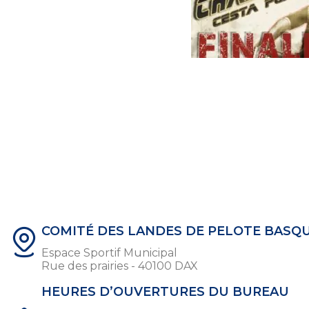
COMITÉ DES LANDES DE PELOTE BASQ
Espace Sportif Municipal
Rue des prairies - 40100 DAX
HEURES D’OUVERTURES DU BUREAU