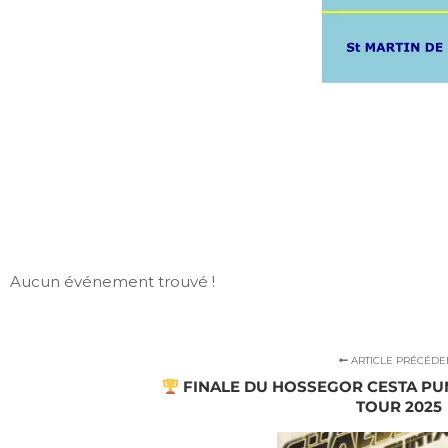
Aucun événement trouvé !
ARTICLE PRÉCÉDE
FINALE DU HOSSEGOR CESTA PU
TOUR 2025