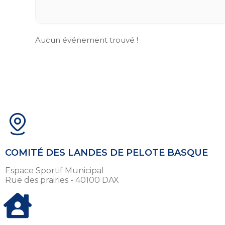
Aucun événement trouvé !
COMITÉ DES LANDES DE PELOTE BASQUE
Espace Sportif Municipal
Rue des prairies - 40100 DAX