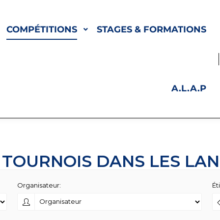
COMPÉTITIONS
STAGES & FORMATIONS
A.L.A.P
 TOURNOIS DANS LES LA
Organisateur:
Ét