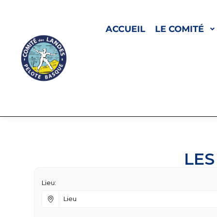
ACCUEIL
LE COMITÉ
LES
Lieu: