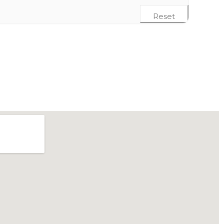
Reset