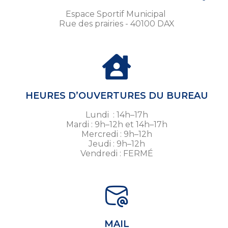
Espace Sportif Municipal
Rue des prairies - 40100 DAX
HEURES D’OUVERTURES DU BUREAU
Lundi : 14h–17h
Mardi : 9h–12h et 14h–17h
Mercredi : 9h–12h
Jeudi : 9h–12h
Vendredi : FERMÉ
MAIL