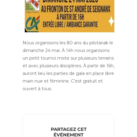
Nous organisons les 80 ans du pilotariak le
dimanche 24 mai. À 14h nous organisons
un petit tournoi mixte sur plusieurs terrains
et avec plusieurs disciplines. À partir de 16h,
auront lieu les parties de gala en place libre
main nue et féminine. C’est gratuit et
ouvert à tous.
PARTAGEZ CET
ÉVÉNEMENT