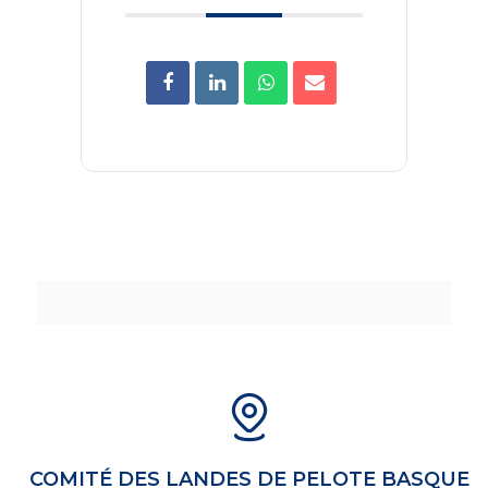
COMITÉ DES LANDES DE PELOTE BASQUE