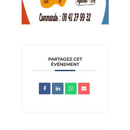
PARTAGEZ CET
ÉVÉNEMENT