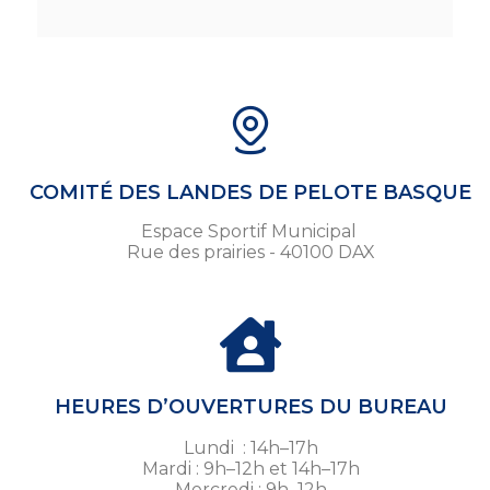
COMITÉ DES LANDES DE PELOTE BASQUE
Espace Sportif Municipal
Rue des prairies - 40100 DAX
HEURES D’OUVERTURES DU BUREAU
Lundi : 14h–17h
Mardi : 9h–12h et 14h–17h
Mercredi : 9h–12h