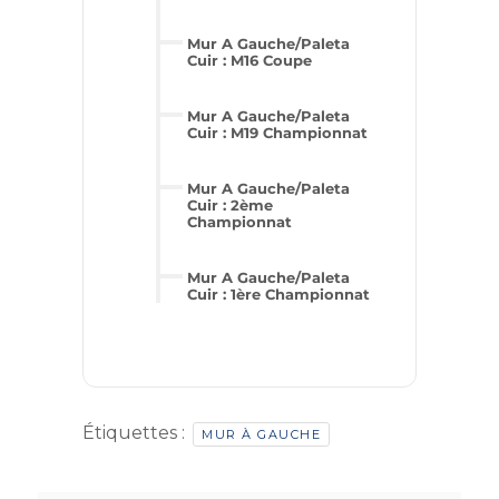
Mur A Gauche/Paleta
Cuir : M16 Coupe
Mur A Gauche/Paleta
Cuir : M19 Championnat
Mur A Gauche/Paleta
Cuir : 2ème
Championnat
Mur A Gauche/Paleta
Cuir : 1ère Championnat
Étiquettes :
MUR À GAUCHE