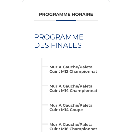
PROGRAMME HORAIRE
PROGRAMME
DES FINALES
Mur A Gauche/Paleta
Cuir : M12 Championnat
Mur A Gauche/Paleta
Cuir : M14 Championnat
Mur A Gauche/Paleta
Cuir : M14 Coupe
Mur A Gauche/Paleta
Cuir : M16 Championnat