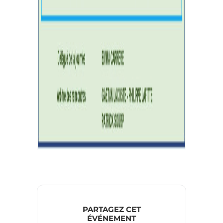
PARTAGEZ CET
ÉVÉNEMENT