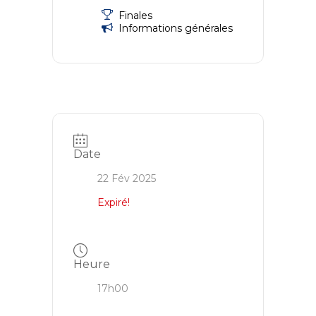
Finales
Informations générales
Date
22 Fév 2025
Expiré!
Heure
17h00