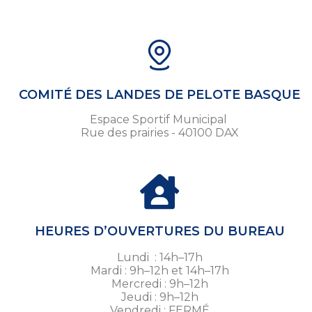
COMITÉ DES LANDES DE PELOTE BASQUE
Espace Sportif Municipal
Rue des prairies - 40100 DAX
HEURES D’OUVERTURES DU BUREAU
Lundi : 14h–17h
Mardi : 9h–12h et 14h–17h
Mercredi : 9h–12h
Jeudi : 9h–12h
Vendredi : FERMÉ