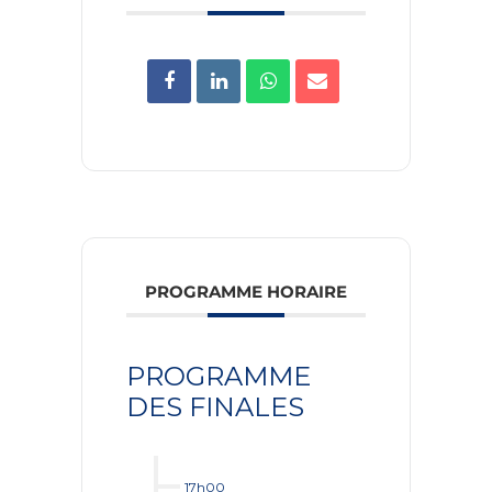
PROGRAMME HORAIRE
PROGRAMME
DES FINALES
17h00