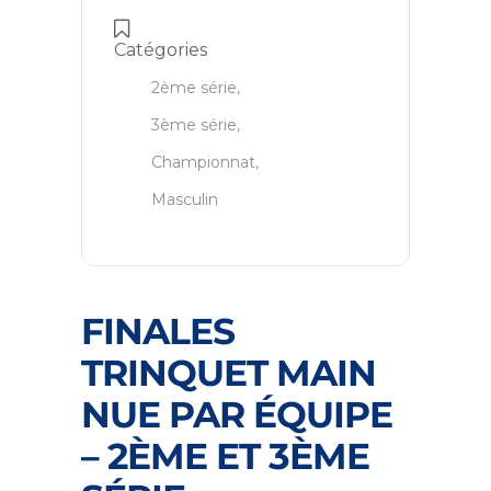
Catégories
2ème série,
3ème série,
Championnat,
Masculin
FINALES
TRINQUET MAIN
NUE PAR ÉQUIPE
– 2ÈME ET 3ÈME