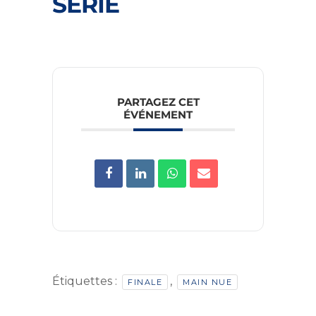
SÉRIE
PARTAGEZ CET
ÉVÉNEMENT
Étiquettes :
,
FINALE
MAIN NUE