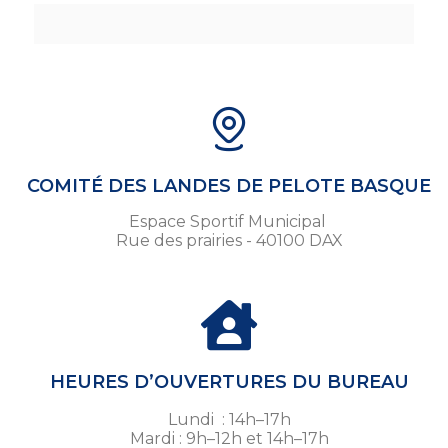
COMITÉ DES LANDES DE PELOTE BASQUE
Espace Sportif Municipal
Rue des prairies - 40100 DAX
HEURES D’OUVERTURES DU BUREAU
Lundi : 14h–17h
Mardi : 9h–12h et 14h–17h