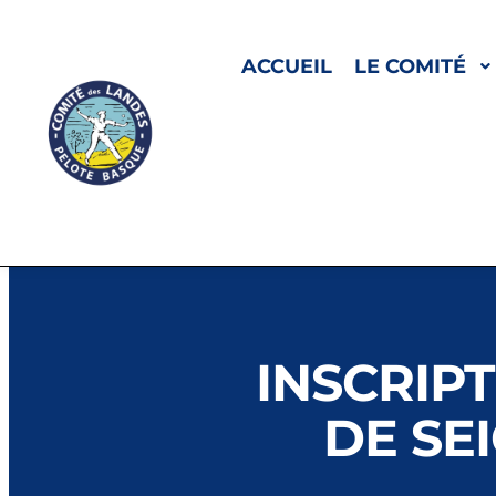
ACCUEIL
LE COMITÉ
INSCRIP
DE SE