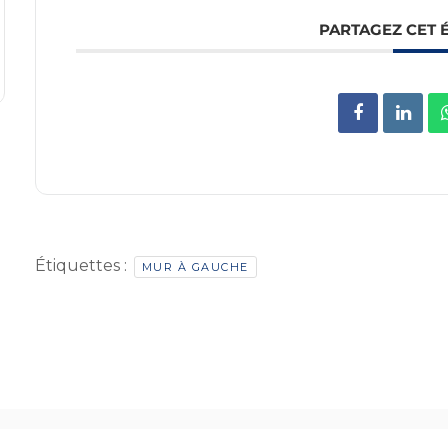
PARTAGEZ CET
Étiquettes :
MUR À GAUCHE