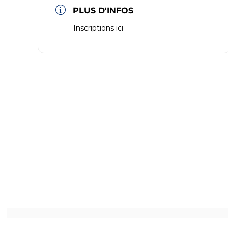
PLUS D'INFOS
Inscriptions ici