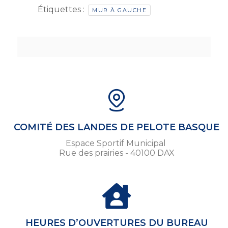
Étiquettes :
MUR À GAUCHE
COMITÉ DES LANDES DE PELOTE BASQUE
Espace Sportif Municipal
Rue des prairies - 40100 DAX
HEURES D’OUVERTURES DU BUREAU