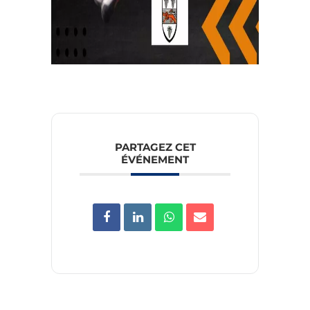
PARTAGEZ CET
ÉVÉNEMENT