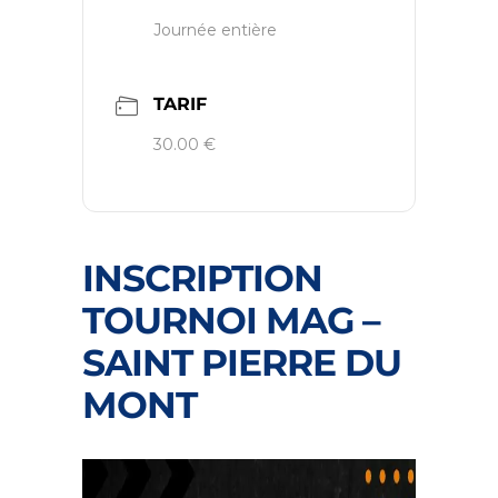
Journée entière
TARIF
30.00 €
INSCRIPTION
TOURNOI MAG –
SAINT PIERRE DU
MONT