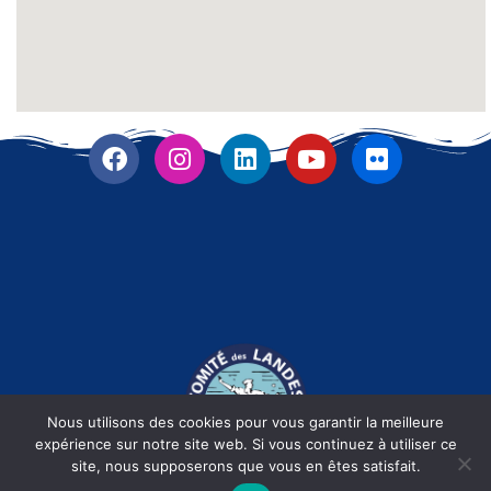
Nous utilisons des cookies pour vous garantir la meilleure
expérience sur notre site web. Si vous continuez à utiliser ce
site, nous supposerons que vous en êtes satisfait.