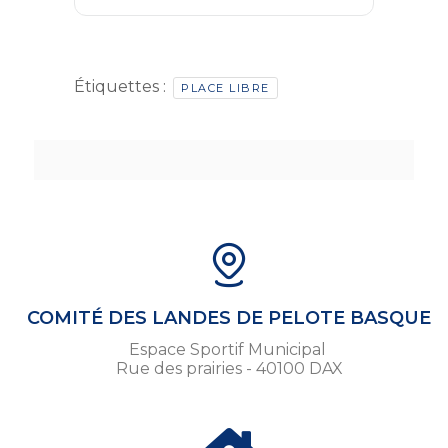
Étiquettes :
PLACE LIBRE
COMITÉ DES LANDES DE PELOTE BASQUE
Espace Sportif Municipal
Rue des prairies - 40100 DAX