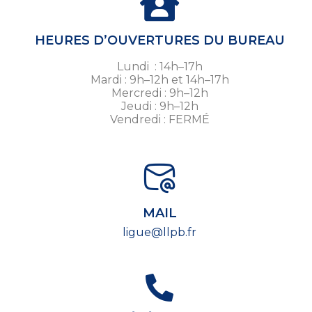
HEURES D’OUVERTURES DU BUREAU
Lundi : 14h–17h
Mardi : 9h–12h et 14h–17h
Mercredi : 9h–12h
Jeudi : 9h–12h
Vendredi : FERMÉ
MAIL
ligue@llpb.fr