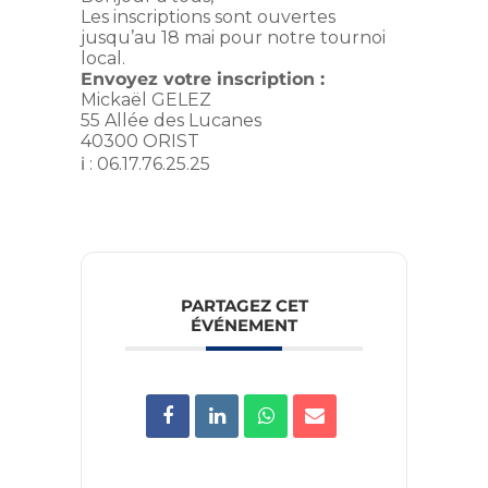
Les inscriptions sont ouvertes
jusqu’au 18 mai pour notre tournoi
local.
Envoyez votre inscription :
Mickaël GELEZ
55 Allée des Lucanes
40300 ORIST
ℹ : 06.17.76.25.25
PARTAGEZ CET
ÉVÉNEMENT