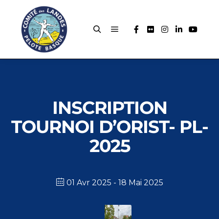
INSCRIPTION
TOURNOI D’ORIST- PL-
2025
01 Avr 2025
- 18 Mai 2025