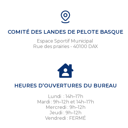
COMITÉ DES LANDES DE PELOTE BASQUE
Espace Sportif Municipal
Rue des prairies - 40100 DAX
HEURES D’OUVERTURES DU BUREAU
Lundi : 14h–17h
Mardi : 9h–12h et 14h–17h
Mercredi : 9h–12h
Jeudi : 9h–12h
Vendredi : FERMÉ