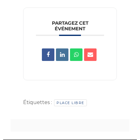
PARTAGEZ CET
ÉVÉNEMENT
Étiquettes :
PLACE LIBRE