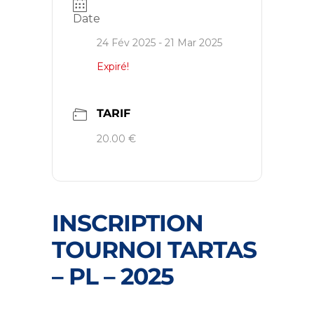
Date
24 Fév 2025
- 21 Mar 2025
Expiré!
TARIF
20.00 €
INSCRIPTION
TOURNOI TARTAS
– PL – 2025