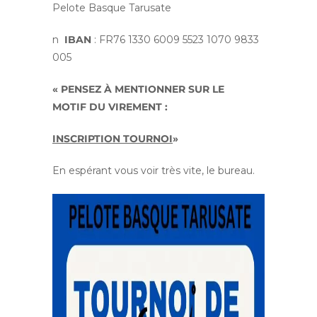
Pelote Basque Tarusate
n
IBAN
: FR76 1330 6009 5523 1070 9833
005
« PENSEZ À MENTIONNER SUR LE
MOTIF DU VIREMENT :
INSCRIPTION TOURNOI
»
En espérant vous voir très vite, le bureau.