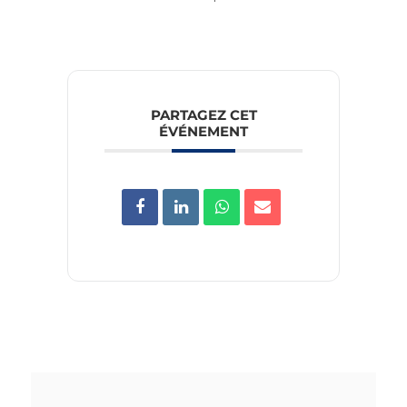
PARTAGEZ CET
ÉVÉNEMENT