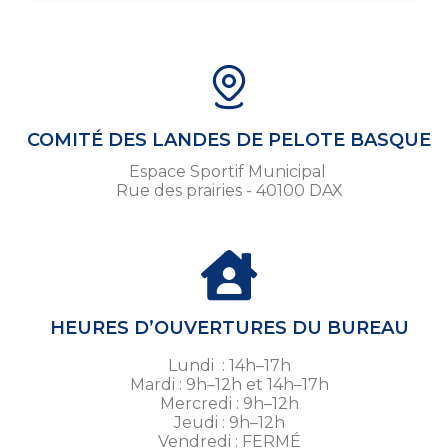
COMITÉ DES LANDES DE PELOTE BASQUE
Espace Sportif Municipal
Rue des prairies - 40100 DAX
HEURES D’OUVERTURES DU BUREAU
Lundi : 14h–17h
Mardi : 9h–12h et 14h–17h
Mercredi : 9h–12h
Jeudi : 9h–12h
Vendredi : FERMÉ