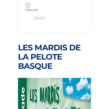
Heure
20h00
LES MARDIS DE
LA PELOTE
BASQUE