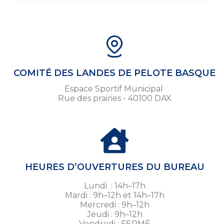
COMITÉ DES LANDES DE PELOTE BASQUE
Espace Sportif Municipal
Rue des prairies - 40100 DAX
HEURES D’OUVERTURES DU BUREAU
Lundi : 14h–17h
Mardi : 9h–12h et 14h–17h
Mercredi : 9h–12h
Jeudi : 9h–12h
Vendredi : FERMÉ