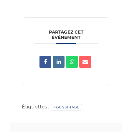
PARTAGEZ CET
ÉVÉNEMENT
Étiquettes :
POUSSINADE