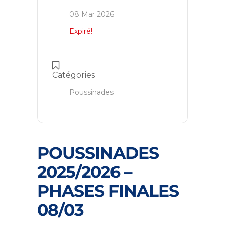
08 Mar 2026
Expiré!
Catégories
Poussinades
POUSSINADES
2025/2026 –
PHASES FINALES
08/03