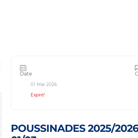
Date
C
01 Mar 2026
Expiré!
POUSSINADES 2025/2026