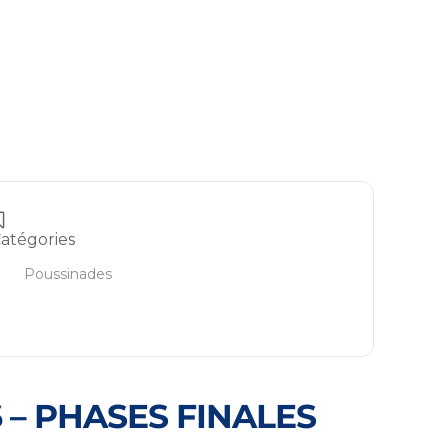
atégories
Poussinades
 – PHASES FINALES