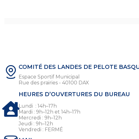
COMITÉ DES LANDES DE PELOTE BASQ
Espace Sportif Municipal
Rue des prairies - 40100 DAX
HEURES D’OUVERTURES DU BUREAU
Lundi : 14h–17h
Mardi : 9h–12h et 14h–17h
Mercredi : 9h–12h
Jeudi : 9h–12h
Vendredi : FERMÉ