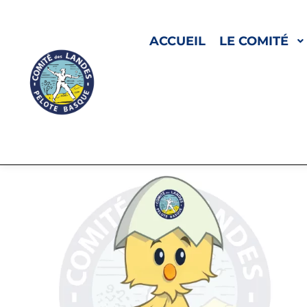
ACCUEIL
LE COMITÉ