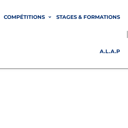
COMPÉTITIONS
STAGES & FORMATIONS
A.L.A.P