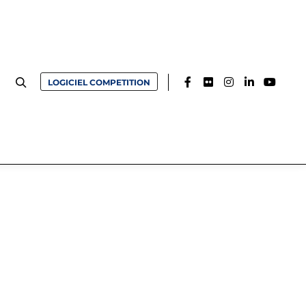
LOGICIEL COMPETITION