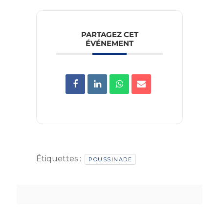
PARTAGEZ CET
ÉVÉNEMENT
Étiquettes :
POUSSINADE