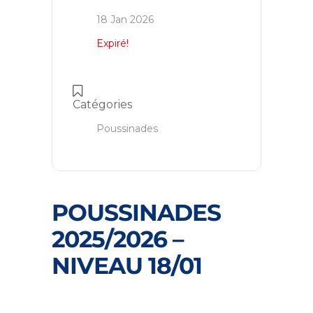
18 Jan 2026
Expiré!
Catégories
Poussinades
POUSSINADES
2025/2026 –
NIVEAU 18/01