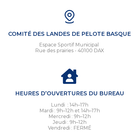
COMITÉ DES LANDES DE PELOTE BASQUE
Espace Sportif Municipal
Rue des prairies - 40100 DAX
HEURES D’OUVERTURES DU BUREAU
Lundi : 14h–17h
Mardi : 9h–12h et 14h–17h
Mercredi : 9h–12h
Jeudi : 9h–12h
Vendredi : FERMÉ