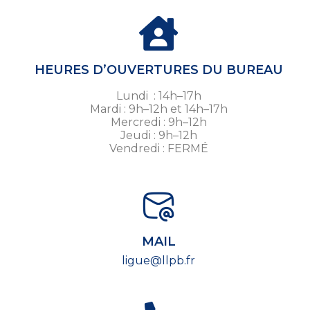
HEURES D’OUVERTURES DU BUREAU
Lundi : 14h–17h
Mardi : 9h–12h et 14h–17h
Mercredi : 9h–12h
Jeudi : 9h–12h
Vendredi : FERMÉ
MAIL
ligue@llpb.fr