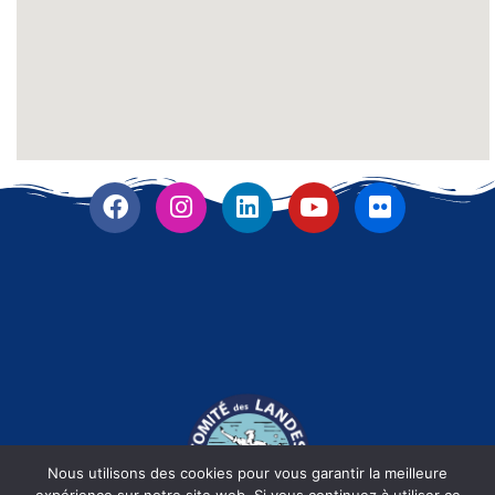
Nous utilisons des cookies pour vous garantir la meilleure