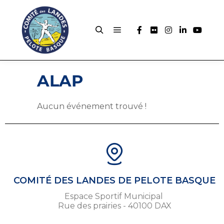
ALAP
Aucun événement trouvé !
COMITÉ DES LANDES DE PELOTE BASQUE
Espace Sportif Municipal
Rue des prairies - 40100 DAX