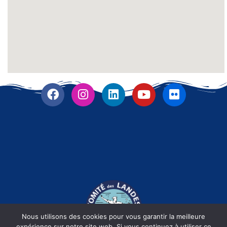
Nous utilisons des cookies pour vous garantir la meilleure
expérience sur notre site web. Si vous continuez à utiliser ce