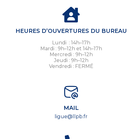
HEURES D’OUVERTURES DU BUREAU
Lundi : 14h–17h
Mardi : 9h–12h et 14h–17h
Mercredi : 9h–12h
Jeudi : 9h–12h
Vendredi : FERMÉ
MAIL
ligue@llpb.fr