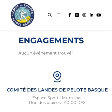
ENGAGEMENTS
Aucun événement trouvé !
COMITÉ DES LANDES DE PELOTE BASQUE
Espace Sportif Municipal
Rue des prairies - 40100 DAX