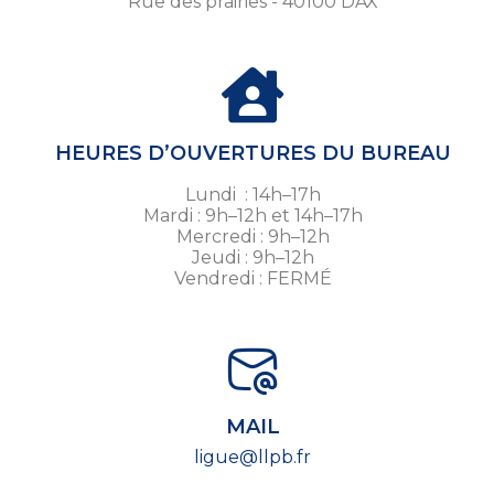
Rue des prairies - 40100 DAX
HEURES D’OUVERTURES DU BUREAU
Lundi : 14h–17h
Mardi : 9h–12h et 14h–17h
Mercredi : 9h–12h
Jeudi : 9h–12h
Vendredi : FERMÉ
MAIL
ligue@llpb.fr