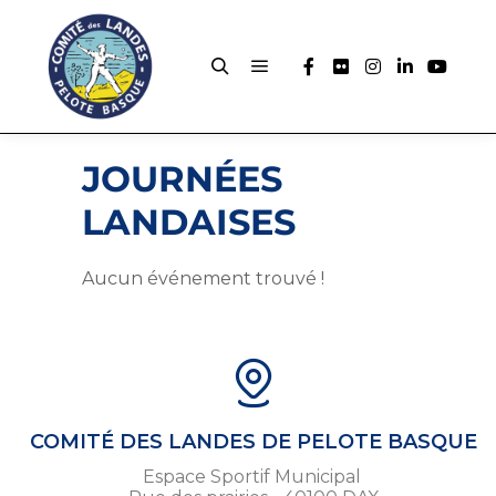
JOURNÉES
LANDAISES
Aucun événement trouvé !
COMITÉ DES LANDES DE PELOTE BASQUE
Espace Sportif Municipal