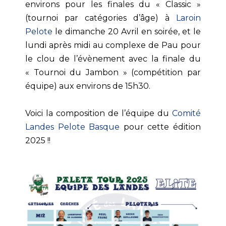
environs pour les finales du « Classic »
(tournoi par catégories d’âge) à
Laroin
Pelote
le dimanche 20 Avril en soirée, et le
lundi après midi au complexe de Pau pour
le clou de l’évènement avec la finale du
« Tournoi du Jambon » (compétition par
équipe) aux environs de 15h30.
Voici la composition de l’équipe du
Comité
Landes Pelote Basque
pour cette édition
2025 !!