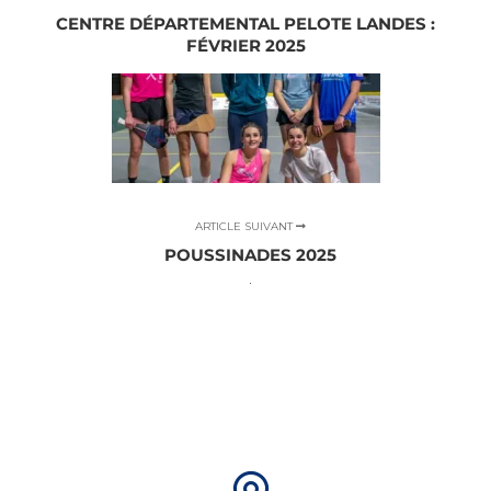
CENTRE DÉPARTEMENTAL PELOTE LANDES :
FÉVRIER 2025
ARTICLE SUIVANT
POUSSINADES 2025