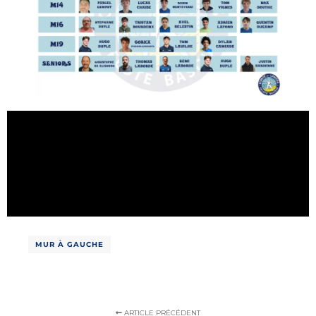
MUR À GAUCHE
ARTICLE PRÉCÉDENT