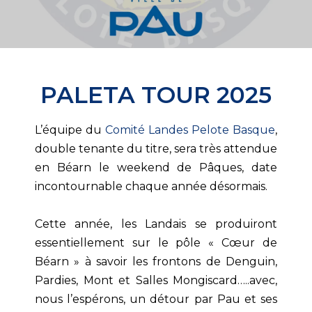
PALETA TOUR 2025
L’équipe du
Comité Landes Pelote Basque
,
double tenante du titre, sera très attendue
en Béarn le weekend de Pâques, date
incontournable chaque année désormais.
Cette année, les Landais se produiront
essentiellement sur le pôle « Cœur de
Béarn » à savoir les frontons de Denguin,
Pardies, Mont et Salles Mongiscard…..avec,
nous l’espérons, un détour par Pau et ses