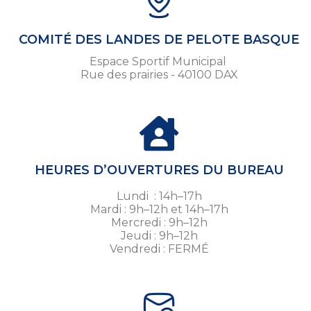
COMITÉ DES LANDES DE PELOTE BASQUE
Espace Sportif Municipal
Rue des prairies - 40100 DAX
HEURES D’OUVERTURES DU BUREAU
Lundi : 14h–17h
Mardi : 9h–12h et 14h–17h
Mercredi : 9h–12h
Jeudi : 9h–12h
Vendredi : FERMÉ