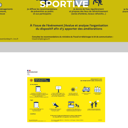
SPORTIVE