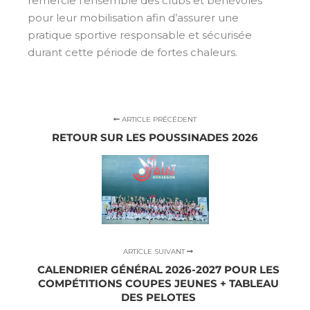
remercie l’ensemble des clubs et bénévoles
pour leur mobilisation afin d’assurer une
pratique sportive responsable et sécurisée
durant cette période de fortes chaleurs.
ARTICLE PRÉCÉDENT
RETOUR SUR LES POUSSINADES 2026
ARTICLE SUIVANT
CALENDRIER GÉNÉRAL 2026-2027 POUR LES
COMPÉTITIONS COUPES JEUNES + TABLEAU
DES PELOTES