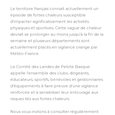
Le territoire français connaît actuellement un
épisode de fortes chaleurs susceptible
d’impacter significativement les activités
physiques et sportives. Cette vague de chaleur
devrait se prolonger au moins jusqu’à la fin de la
semaine et plusieurs départements sont
actuellement placés en vigilance orange par
Météo-France.
Le Comité des Landes de Pelote Basque
appelle l’ensemble des clubs, dirigeants,
éducateurs, sportifs, bénévoles et gestionnaires
d’équipements à faire preuve d’une vigilance
renforcée et à sensibiliser leur entourage aux
risques liés aux fortes chaleurs.
Nous vous invitons à consulter régulièrement