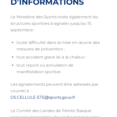
D’INFORMATIONS
Le Ministère des Sports invite également les
structures sportives à signaler jusqu’au 15
septembre :
toute difficulté dans la mise en œuvre des
mesures de prévention ;
tout accident grave lié à la chaleur ;
tout report ou annulation de
manifestation sportive.
Les signalements peuvent être adressés par
courriel à :
DS.CELLULE-ETE@sports.gouv.fr
Le Comité des Landes de Pelote Basque