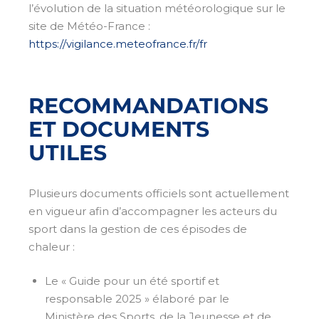
l’évolution de la situation météorologique sur le
site de Météo-France :
https://vigilance.meteofrance.fr/fr
RECOMMANDATIONS
ET DOCUMENTS
UTILES
Plusieurs documents officiels sont actuellement
en vigueur afin d’accompagner les acteurs du
sport dans la gestion de ces épisodes de
chaleur :
Le « Guide pour un été sportif et
responsable 2025 » élaboré par le
Ministère des Sports, de la Jeunesse et de