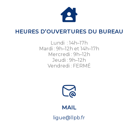
HEURES D’OUVERTURES DU BUREAU
Lundi : 14h–17h
Mardi : 9h–12h et 14h–17h
Mercredi : 9h–12h
Jeudi : 9h–12h
Vendredi : FERMÉ
MAIL
ligue@llpb.fr