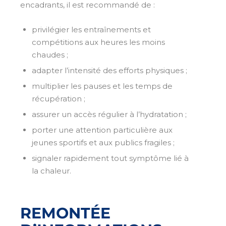
encadrants, il est recommandé de :
privilégier les entraînements et
compétitions aux heures les moins
chaudes ;
adapter l’intensité des efforts physiques ;
multiplier les pauses et les temps de
récupération ;
assurer un accès régulier à l’hydratation ;
porter une attention particulière aux
jeunes sportifs et aux publics fragiles ;
signaler rapidement tout symptôme lié à
la chaleur.
REMONTÉE