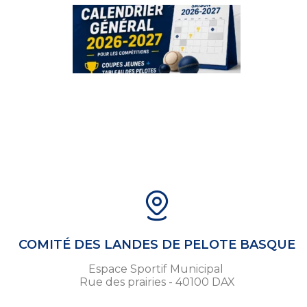
COMITÉ DES LANDES DE PELOTE BASQUE
Espace Sportif Municipal
Rue des prairies - 40100 DAX