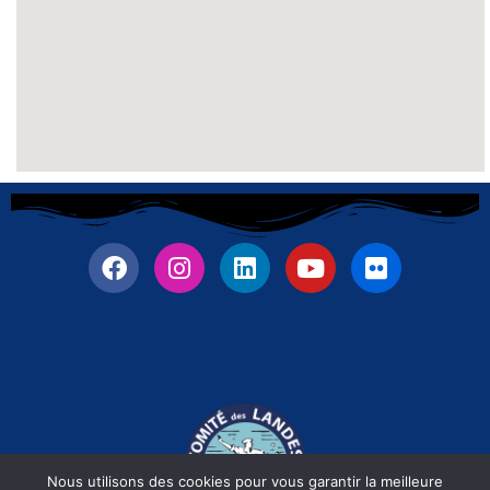
Nous utilisons des cookies pour vous garantir la meilleure