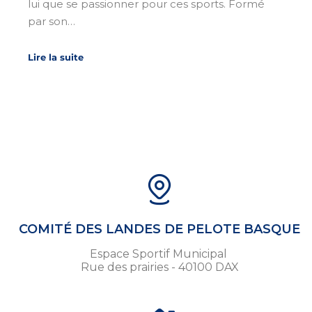
lui que se passionner pour ces sports. Formé
par son…
Lire la suite
COMITÉ DES LANDES DE PELOTE BASQUE
Espace Sportif Municipal
Rue des prairies - 40100 DAX