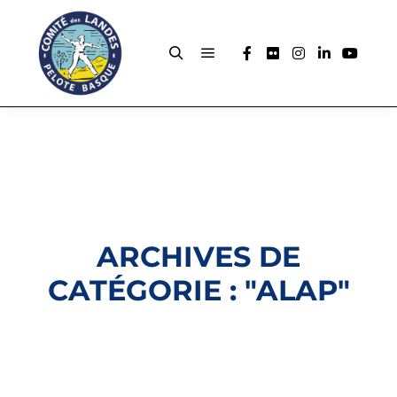
ARCHIVES DE
CATÉGORIE : "
ALAP
"