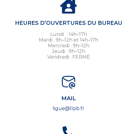
HEURES D’OUVERTURES DU BUREAU
Lundi : 14h–17h
Mardi : 9h–12h et 14h–17h
Mercredi : 9h–12h
Jeudi : 9h–12h
Vendredi : FERMÉ
MAIL
ligue@llpb.fr