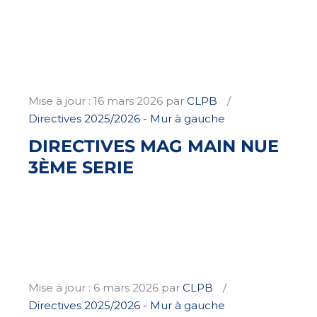
Mise à jour :
16 mars 2026
par
CLPB
Directives 2025/2026 - Mur à gauche
DIRECTIVES MAG MAIN NUE
3ÈME SERIE
Mise à jour :
6 mars 2026
par
CLPB
Directives 2025/2026 - Mur à gauche