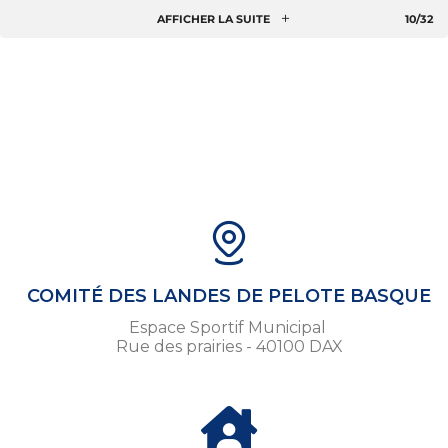
AFFICHER LA SUITE
10/32
COMITÉ DES LANDES DE PELOTE BASQUE
Espace Sportif Municipal
Rue des prairies - 40100 DAX