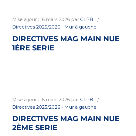
Mise à jour :
16 mars 2026
par
CLPB
Directives 2025/2026 - Mur à gauche
DIRECTIVES MAG MAIN NUE
1ÈRE SERIE
Mise à jour :
16 mars 2026
par
CLPB
Directives 2025/2026 - Mur à gauche
DIRECTIVES MAG MAIN NUE
2ÈME SERIE