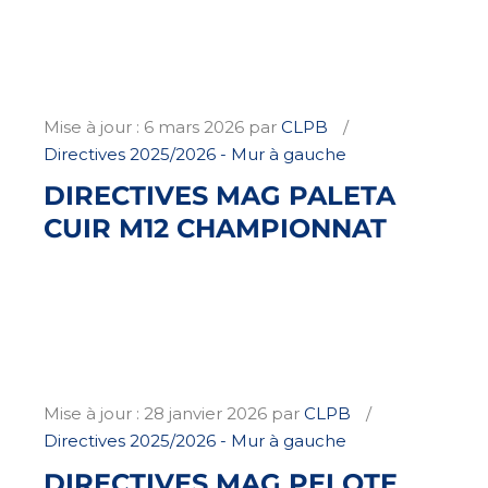
Mise à jour :
6 mars 2026
par
CLPB
Directives 2025/2026 - Mur à gauche
DIRECTIVES MAG PALETA
CUIR M12 CHAMPIONNAT
Mise à jour :
28 janvier 2026
par
CLPB
Directives 2025/2026 - Mur à gauche
DIRECTIVES MAG PELOTE