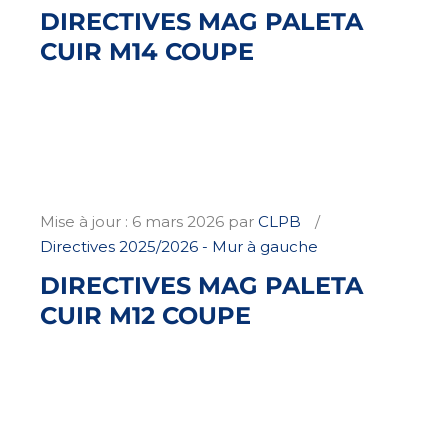
DIRECTIVES MAG PALETA
CUIR M14 COUPE
Mise à jour :
6 mars 2026
par
CLPB
Directives 2025/2026 - Mur à gauche
DIRECTIVES MAG PALETA
CUIR M12 COUPE