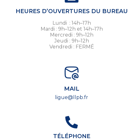
HEURES D’OUVERTURES DU BUREAU
Lundi : 14h–17h
Mardi : 9h–12h et 14h–17h
Mercredi : 9h–12h
Jeudi : 9h–12h
Vendredi : FERMÉ
MAIL
ligue@llpb.fr
TÉLÉPHONE