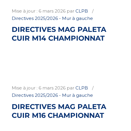
Mise à jour :
6 mars 2026
par
CLPB
Directives 2025/2026 - Mur à gauche
DIRECTIVES MAG PALETA
CUIR M14 CHAMPIONNAT
Mise à jour :
6 mars 2026
par
CLPB
Directives 2025/2026 - Mur à gauche
DIRECTIVES MAG PALETA
CUIR M16 CHAMPIONNAT