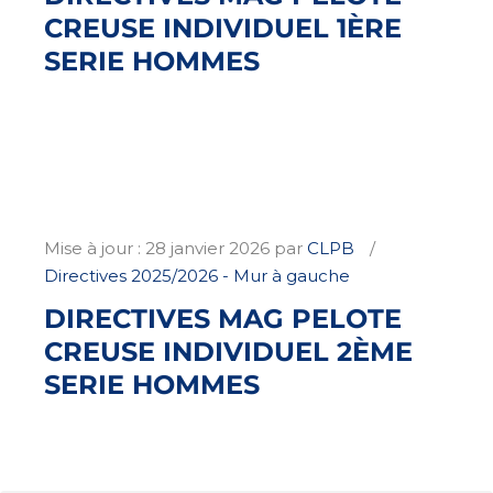
CREUSE INDIVIDUEL 1ÈRE
SERIE HOMMES
Mise à jour :
28 janvier 2026
par
CLPB
Directives 2025/2026 - Mur à gauche
DIRECTIVES MAG PELOTE
CREUSE INDIVIDUEL 2ÈME
SERIE HOMMES