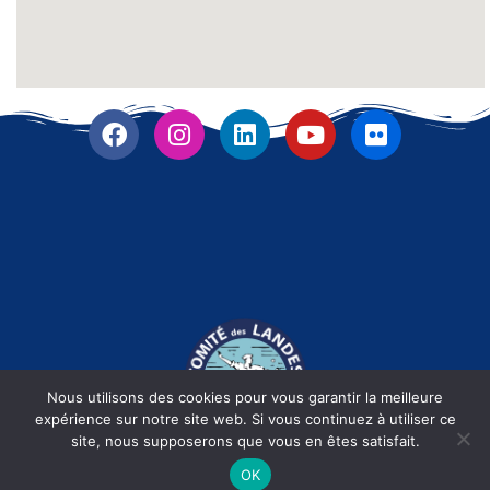
Nous utilisons des cookies pour vous garantir la meilleure
expérience sur notre site web. Si vous continuez à utiliser ce
site, nous supposerons que vous en êtes satisfait.
Fièrement propulsé par
RLDigiCom
| Dax -
2026
OK