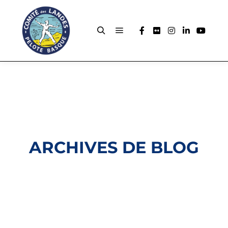
ARCHIVES DE BLOG