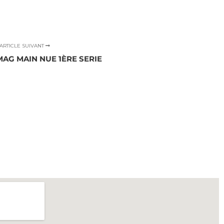
ARTICLE SUIVANT
MAG MAIN NUE 1ÈRE SERIE