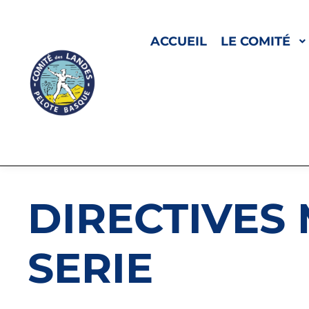
ACCUEIL
LE COMITÉ
DIRECTIVES
SERIE