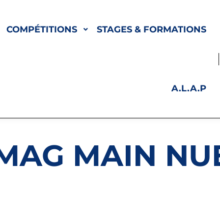
COMPÉTITIONS
STAGES & FORMATIONS
A.L.A.P
 MAG MAIN NU