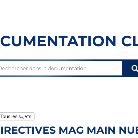
CUMENTATION C
 Tous les sujets
IRECTIVES MAG MAIN NUE