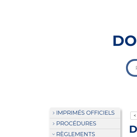
DO
IMPRIMÉS OFFICIELS
<
PROCÉDURES
D
RÈGLEMENTS