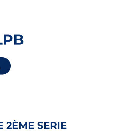
LPB
 2ÈME SERIE