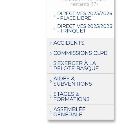
restants (17)
DIRECTIVES 2025/2026
- PLACE LIBRE
DIRECTIVES 2025/2026
- TRINQUET
ACCIDENTS
COMMISSIONS CLPB
S'EXERCER À LA
PELOTE BASQUE
AIDES &
SUBVENTIONS
STAGES &
FORMATIONS
ASSEMBLÉE
GÉNÉRALE