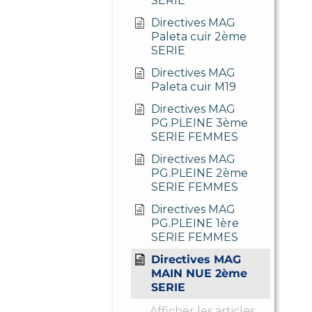
SERIE
Directives MAG
Paleta cuir 2ème
SERIE
Directives MAG
Paleta cuir M19
Directives MAG
PG.PLEINE 3ème
SERIE FEMMES
Directives MAG
PG.PLEINE 2ème
SERIE FEMMES
Directives MAG
PG.PLEINE 1ère
SERIE FEMMES
Directives MAG
MAIN NUE 2ème
SERIE
Afficher les articles