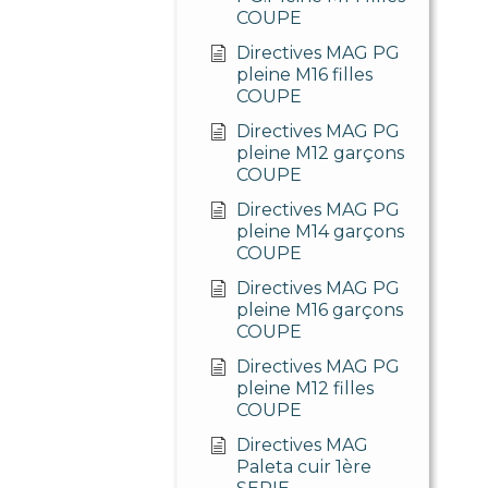
COUPE
Directives MAG PG
pleine M16 filles
COUPE
Directives MAG PG
pleine M12 garçons
COUPE
Directives MAG PG
pleine M14 garçons
COUPE
Directives MAG PG
pleine M16 garçons
COUPE
Directives MAG PG
pleine M12 filles
COUPE
Directives MAG
Paleta cuir 1ère