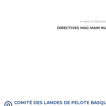
ARTICLE PRÉCÉDE
DIRECTIVES MAG MAIN NU
COMITÉ DES LANDES DE PELOTE BASQ