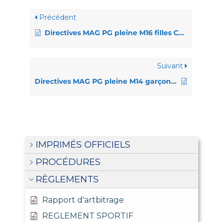
Précédent
Directives MAG PG pleine M16 filles COUPE
Suivant
Directives MAG PG pleine M14 garçons COUPE
IMPRIMÉS OFFICIELS
PROCÉDURES
RÈGLEMENTS
Rapport d'artbitrage
REGLEMENT SPORTIF