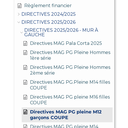
Règlement financier
DIRECTIVES 2024/2025
DIRECTIVES 2025/2026
DIRECTIVES 2025/2026 - MUR À
GAUCHE
Directives MAG Pala Corta 2025
Directives MAG PG Pleine Hommes
1ère série
Directives MAG PG Pleine Hommes
2ème série
Directives MAG PG.Pleine M14 filles
COUPE
Directives MAG PG pleine M16 filles
COUPE
Directives MAG PG pleine M12
garçons COUPE
Directives MAG PG pleine M14