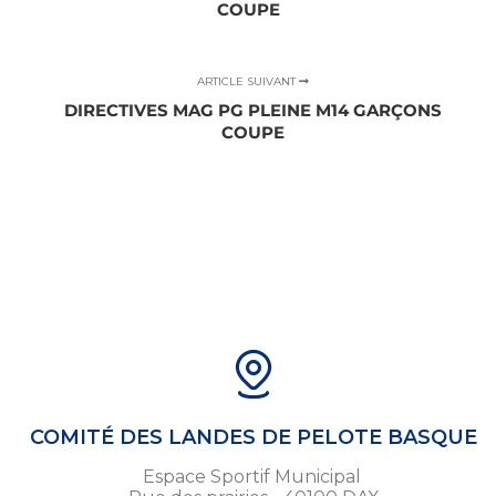
COUPE
ARTICLE SUIVANT
DIRECTIVES MAG PG PLEINE M14 GARÇONS
COUPE
COMITÉ DES LANDES DE PELOTE BASQUE
Espace Sportif Municipal