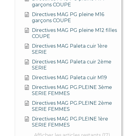
garçons COUPE
Directives MAG PG pleine M16
garçons COUPE
Directives MAG PG pleine M12 filles
COUPE
Directives MAG Paleta cuir 1ère
SERIE
Directives MAG Paleta cuir 2ème
SERIE
Directives MAG Paleta cuir M19
Directives MAG PG.PLEINE 3ème
SERIE FEMMES
Directives MAG PG.PLEINE 2ème
SERIE FEMMES
Directives MAG PG.PLEINE 1ère
SERIE FEMMES
Afficher les articles restants (17)