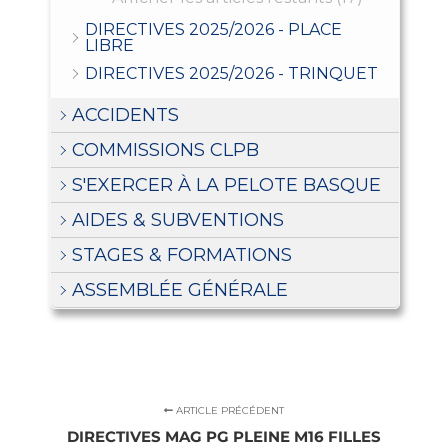
DIRECTIVES 2025/2026 - PLACE
LIBRE
DIRECTIVES 2025/2026 - TRINQUET
ACCIDENTS
COMMISSIONS CLPB
S'EXERCER À LA PELOTE BASQUE
AIDES & SUBVENTIONS
STAGES & FORMATIONS
ASSEMBLÉE GÉNÉRALE
ARTICLE PRÉCÉDENT
DIRECTIVES MAG PG PLEINE M16 FILLES