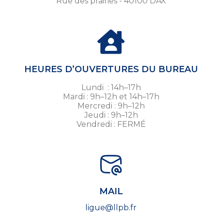
Rue des prairies - 40100 DAX
HEURES D’OUVERTURES DU BUREAU
Lundi : 14h–17h
Mardi : 9h–12h et 14h–17h
Mercredi : 9h–12h
Jeudi : 9h–12h
Vendredi : FERMÉ
MAIL
ligue@llpb.fr