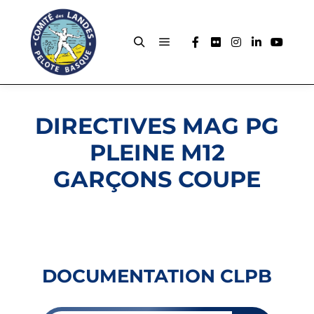
DIRECTIVES MAG PG
PLEINE M12
GARÇONS COUPE
DOCUMENTATION CLPB