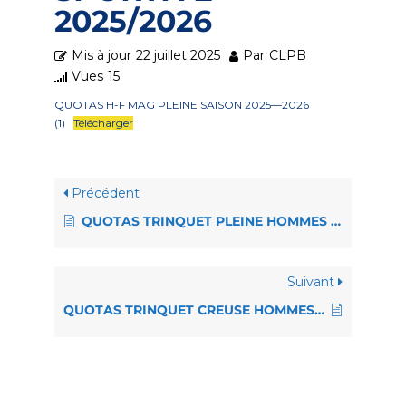
2025/2026
Mis à jour
22 juillet 2025
Par
CLPB
Vues
15
QUOTAS H-F MAG PLEINE SAISON 2025—2026
(1)
Télécharger
Précédent
QUOTAS TRINQUET PLEINE HOMMES / FEMININES – SAISON SPORTIVE 2025/2026
Suivant
QUOTAS TRINQUET CREUSE HOMMES / FEMININES – SAISON SPORTIVE 2025/2026