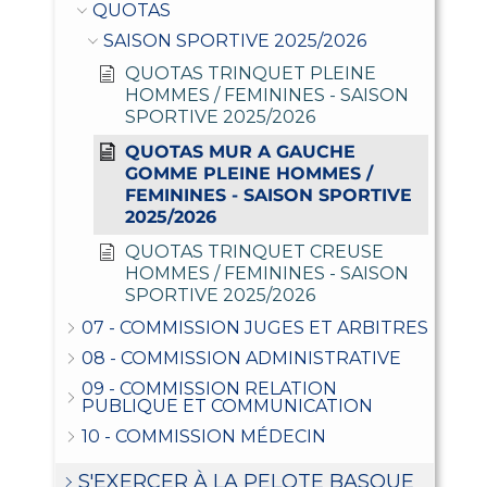
QUOTAS
SAISON SPORTIVE 2025/2026
QUOTAS TRINQUET PLEINE
HOMMES / FEMININES - SAISON
SPORTIVE 2025/2026
QUOTAS MUR A GAUCHE
GOMME PLEINE HOMMES /
FEMININES - SAISON SPORTIVE
2025/2026
QUOTAS TRINQUET CREUSE
HOMMES / FEMININES - SAISON
SPORTIVE 2025/2026
07 - COMMISSION JUGES ET ARBITRES
08 - COMMISSION ADMINISTRATIVE
09 - COMMISSION RELATION
PUBLIQUE ET COMMUNICATION
10 - COMMISSION MÉDECIN
S'EXERCER À LA PELOTE BASQUE