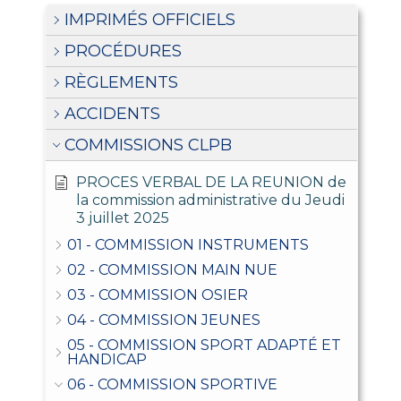
IMPRIMÉS OFFICIELS
PROCÉDURES
RÈGLEMENTS
ACCIDENTS
COMMISSIONS CLPB
PROCES VERBAL DE LA REUNION de
la commission administrative du Jeudi
3 juillet 2025
01 - COMMISSION INSTRUMENTS
02 - COMMISSION MAIN NUE
03 - COMMISSION OSIER
04 - COMMISSION JEUNES
05 - COMMISSION SPORT ADAPTÉ ET
HANDICAP
06 - COMMISSION SPORTIVE