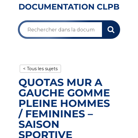
DOCUMENTATION CLPB
< Tous les sujets
QUOTAS MUR A
GAUCHE GOMME
PLEINE HOMMES
/ FEMININES –
SAISON
SPORTIVE