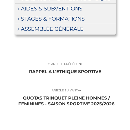
AIDES & SUBVENTIONS
STAGES & FORMATIONS
ASSEMBLÉE GÉNÉRALE
ARTICLE PRÉCÉDENT
RAPPEL A L’ETHIQUE SPORTIVE
ARTICLE SUIVANT
QUOTAS TRINQUET PLEINE HOMMES /
FEMININES - SAISON SPORTIVE 2025/2026