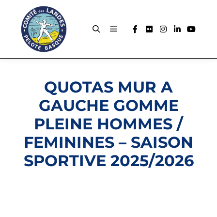
QUOTAS MUR A
GAUCHE GOMME
PLEINE HOMMES /
FEMININES – SAISON
SPORTIVE 2025/2026