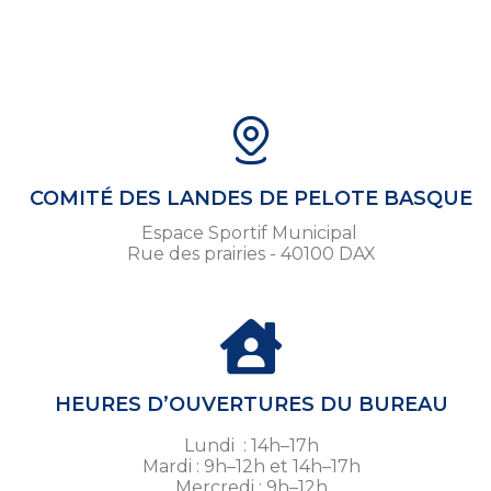
COMITÉ DES LANDES DE PELOTE BASQUE
Espace Sportif Municipal
Rue des prairies - 40100 DAX
HEURES D’OUVERTURES DU BUREAU
Lundi : 14h–17h
Mardi : 9h–12h et 14h–17h
Mercredi : 9h–12h