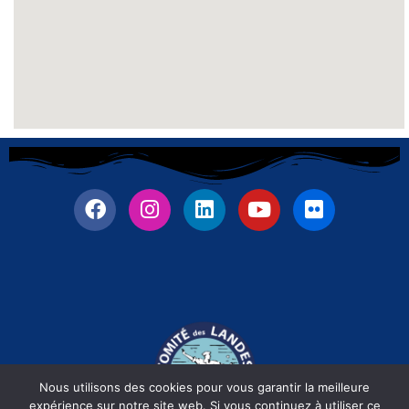
Nous utilisons des cookies pour vous garantir la meilleure
expérience sur notre site web. Si vous continuez à utiliser ce