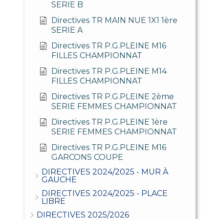
SERIE B
Directives TR MAIN NUE 1X1 1ère
SERIE A
Directives TR P.G.PLEINE M16
FILLES CHAMPIONNAT
Directives TR P.G.PLEINE M14
FILLES CHAMPIONNAT
Directives TR P.G.PLEINE 2ème
SERIE FEMMES CHAMPIONNAT
Directives TR P.G.PLEINE 1ère
SERIE FEMMES CHAMPIONNAT
Directives TR P.G.PLEINE M16
GARCONS COUPE
DIRECTIVES 2024/2025 - MUR À
GAUCHE
DIRECTIVES 2024/2025 - PLACE
LIBRE
DIRECTIVES 2025/2026