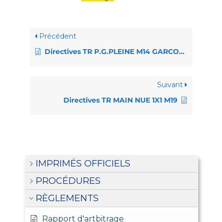
Précédent
Directives TR P.G.PLEINE M14 GARCONS CHAMPIONNAT
Suivant
Directives TR MAIN NUE 1X1 M19
IMPRIMÉS OFFICIELS
PROCÉDURES
RÈGLEMENTS
Rapport d'artbitrage