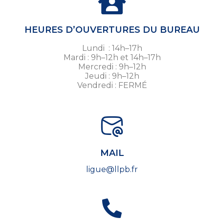
HEURES D’OUVERTURES DU BUREAU
Lundi : 14h–17h
Mardi : 9h–12h et 14h–17h
Mercredi : 9h–12h
Jeudi : 9h–12h
Vendredi : FERMÉ
MAIL
ligue@llpb.fr