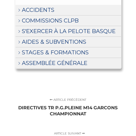
ACCIDENTS
COMMISSIONS CLPB
S'EXERCER À LA PELOTE BASQUE
AIDES & SUBVENTIONS
STAGES & FORMATIONS
ASSEMBLÉE GÉNÉRALE
ARTICLE PRÉCÉDENT
DIRECTIVES TR P.G.PLEINE M14 GARCONS
CHAMPIONNAT
ARTICLE SUIVANT