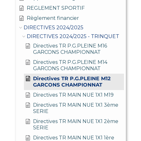
REGLEMENT SPORTIF
Règlement financier
DIRECTIVES 2024/2025
DIRECTIVES 2024/2025 - TRINQUET
Directives TR P.G.PLEINE M16
GARCONS CHAMPIONNAT
Directives TR P.G.PLEINE M14
GARCONS CHAMPIONNAT
Directives TR P.G.PLEINE M12
GARCONS CHAMPIONNAT
Directives TR MAIN NUE 1X1 M19
Directives TR MAIN NUE 1X1 3ème
SERIE
Directives TR MAIN NUE 1X1 2ème
SERIE
Directives TR MAIN NUE 1X1 1ère