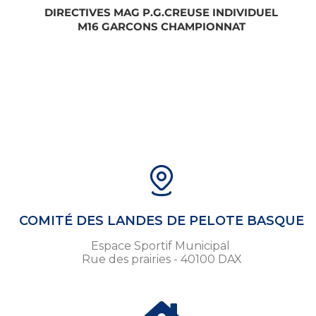
DIRECTIVES MAG P.G.CREUSE INDIVIDUEL
M16 GARCONS CHAMPIONNAT
COMITÉ DES LANDES DE PELOTE BASQUE
Espace Sportif Municipal
Rue des prairies - 40100 DAX