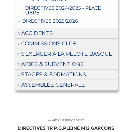
DIRECTIVES 2024/2025 - PLACE
LIBRE
DIRECTIVES 2025/2026
ACCIDENTS
COMMISSIONS CLPB
S'EXERCER À LA PELOTE BASQUE
AIDES & SUBVENTIONS
STAGES & FORMATIONS
ASSEMBLÉE GÉNÉRALE
ARTICLE PRÉCÉDENT
DIRECTIVES TR P.G.PLEINE M12 GARCONS