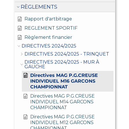
RÈGLEMENTS
Rapport d'artbitrage
REGLEMENT SPORTIF
Règlement financier
DIRECTIVES 2024/2025
DIRECTIVES 2024/2025 - TRINQUET
DIRECTIVES 2024/2025 - MUR À
GAUCHE
Directives MAG P.G.CREUSE
INDIVIDUEL M16 GARCONS
CHAMPIONNAT
Directives MAG P.G.CREUSE
INDIVIDUEL M14 GARCONS
CHAMPIONNAT
Directives MAG P.G.CREUSE
INDIVIDUEL M12 GARCONS
CHAMPIONNAT