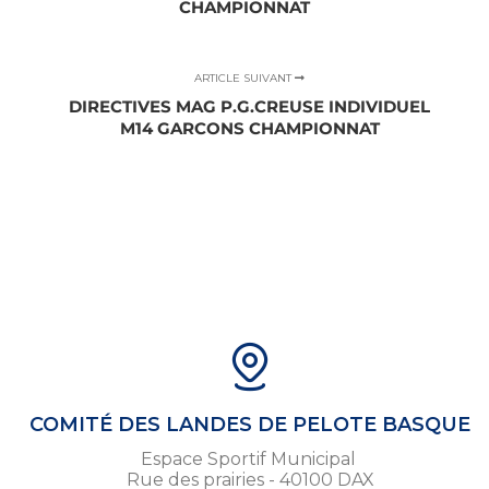
CHAMPIONNAT
ARTICLE SUIVANT
DIRECTIVES MAG P.G.CREUSE INDIVIDUEL
M14 GARCONS CHAMPIONNAT
COMITÉ DES LANDES DE PELOTE BASQUE
Espace Sportif Municipal
Rue des prairies - 40100 DAX