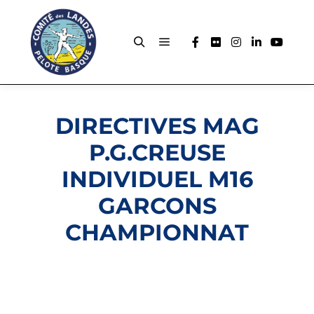
DIRECTIVES MAG
P.G.CREUSE
INDIVIDUEL M16
GARCONS
CHAMPIONNAT