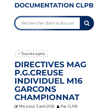
DOCUMENTATION CLPB
< Tous les sujets
DIRECTIVES MAG
P.G.CREUSE
INDIVIDUEL M16
GARCONS
CHAMPIONNAT
Mis à jour
3 avril 2025
Par
CLPB