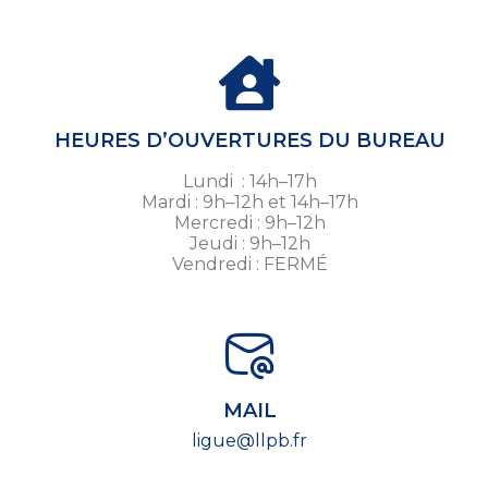
HEURES D’OUVERTURES DU BUREAU
Lundi : 14h–17h
Mardi : 9h–12h et 14h–17h
Mercredi : 9h–12h
Jeudi : 9h–12h
Vendredi : FERMÉ
MAIL
ligue@llpb.fr