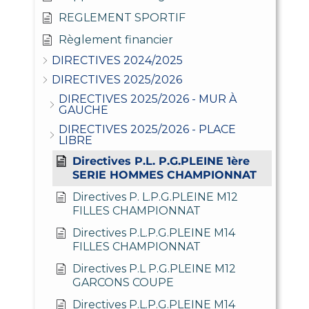
REGLEMENT SPORTIF
Règlement financier
DIRECTIVES 2024/2025
DIRECTIVES 2025/2026
DIRECTIVES 2025/2026 - MUR À
GAUCHE
DIRECTIVES 2025/2026 - PLACE
LIBRE
Directives P.L. P.G.PLEINE 1ère
SERIE HOMMES CHAMPIONNAT
Directives P. L.P.G.PLEINE M12
FILLES CHAMPIONNAT
Directives P.L.P.G.PLEINE M14
FILLES CHAMPIONNAT
Directives P.L P.G.PLEINE M12
GARCONS COUPE
Directives P.L.P.G.PLEINE M14