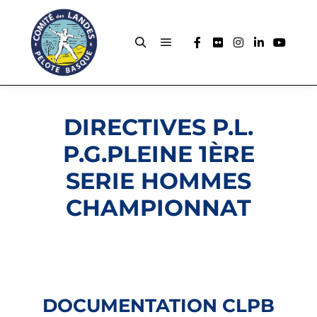
DIRECTIVES P.L.
P.G.PLEINE 1ÈRE
SERIE HOMMES
CHAMPIONNAT
DOCUMENTATION CLPB