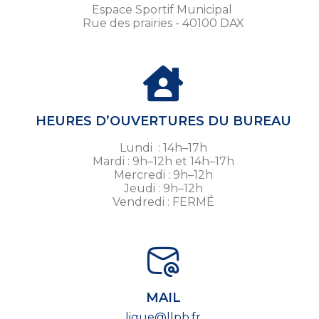
Espace Sportif Municipal
Rue des prairies - 40100 DAX
HEURES D’OUVERTURES DU BUREAU
Lundi : 14h–17h
Mardi : 9h–12h et 14h–17h
Mercredi : 9h–12h
Jeudi : 9h–12h
Vendredi : FERMÉ
MAIL
ligue@llpb.fr