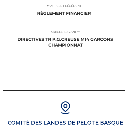
ARTICLE PRÉCÉDENT
RÈGLEMENT FINANCIER
ARTICLE SUIVANT
DIRECTIVES TR P.G.CREUSE M14 GARCONS
CHAMPIONNAT
COMITÉ DES LANDES DE PELOTE BASQUE