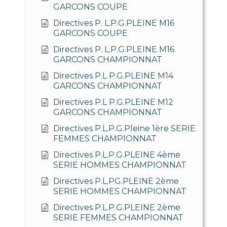
GARCONS COUPE
Directives P. L.P.G.PLEINE M16
GARCONS COUPE
Directives P. L.P.G.PLEINE M16
GARCONS CHAMPIONNAT
Directives P.L P.G.PLEINE M14
GARCONS CHAMPIONNAT
Directives P.L P.G.PLEINE M12
GARCONS CHAMPIONNAT
Directives P.L.P.G.Pleine 1ère SERIE
FEMMES CHAMPIONNAT
Directives P.L.P.G.PLEINE 4ème
SERIE HOMMES CHAMPIONNAT
Directives P.L.PG.PLEINE 2ème
SERIE HOMMES CHAMPIONNAT
Directives P.L.P.G.PLEINE 2ème
SERIE FEMMES CHAMPIONNAT