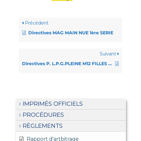
Précédent
Directives MAG MAIN NUE 1ère SERIE
Suivant
Directives P. L.P.G.PLEINE M12 FILLES CHAMPIONNAT
IMPRIMÉS OFFICIELS
PROCÉDURES
RÈGLEMENTS
Rapport d'artbitrage