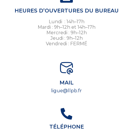
HEURES D’OUVERTURES DU BUREAU
Lundi : 14h–17h
Mardi : 9h–12h et 14h–17h
Mercredi : 9h–12h
Jeudi : 9h–12h
Vendredi : FERMÉ
MAIL
ligue@llpb.fr
TÉLÉPHONE