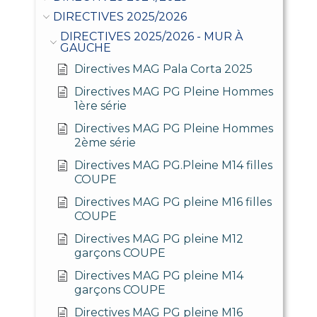
DIRECTIVES 2025/2026
DIRECTIVES 2025/2026 - MUR À
GAUCHE
Directives MAG Pala Corta 2025
Directives MAG PG Pleine Hommes
1ère série
Directives MAG PG Pleine Hommes
2ème série
Directives MAG PG.Pleine M14 filles
COUPE
Directives MAG PG pleine M16 filles
COUPE
Directives MAG PG pleine M12
garçons COUPE
Directives MAG PG pleine M14
garçons COUPE
Directives MAG PG pleine M16