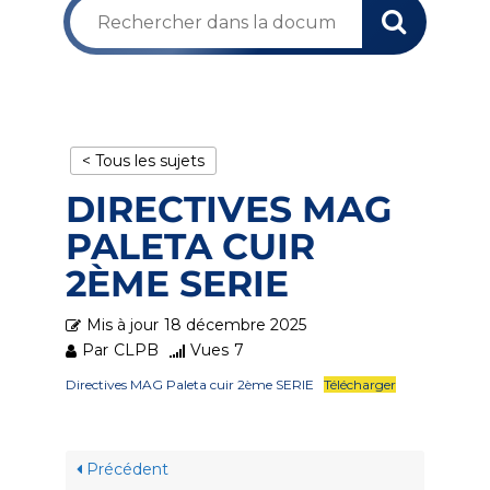
< Tous les sujets
DIRECTIVES MAG
PALETA CUIR
2ÈME SERIE
Mis à jour
18 décembre 2025
Par
CLPB
Vues
7
Directives MAG Paleta cuir 2ème SERIE
Télécharger
Précédent