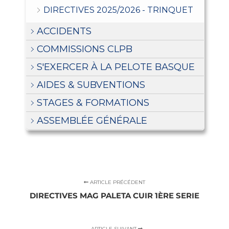
DIRECTIVES 2025/2026 - TRINQUET
ACCIDENTS
COMMISSIONS CLPB
S'EXERCER À LA PELOTE BASQUE
AIDES & SUBVENTIONS
STAGES & FORMATIONS
ASSEMBLÉE GÉNÉRALE
ARTICLE PRÉCÉDENT
DIRECTIVES MAG PALETA CUIR 1ÈRE SERIE
ARTICLE SUIVANT