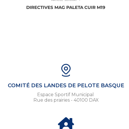
DIRECTIVES MAG PALETA CUIR M19
COMITÉ DES LANDES DE PELOTE BASQUE
Espace Sportif Municipal
Rue des prairies - 40100 DAX