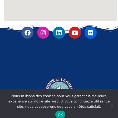
Nous utilisons des cookies pour vous garantir la meilleure
expérience sur notre site web. Si vous continuez à utiliser ce
site, nous supposerons que vous en êtes satisfait.
Fièrement propulsé par
RLDigiCom
| Dax -
2026
OK