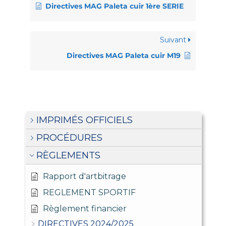
Directives MAG Paleta cuir 1ère SERIE
Suivant
Directives MAG Paleta cuir M19
IMPRIMÉS OFFICIELS
PROCÉDURES
RÈGLEMENTS
Rapport d'artbitrage
REGLEMENT SPORTIF
Règlement financier
DIRECTIVES 2024/2025