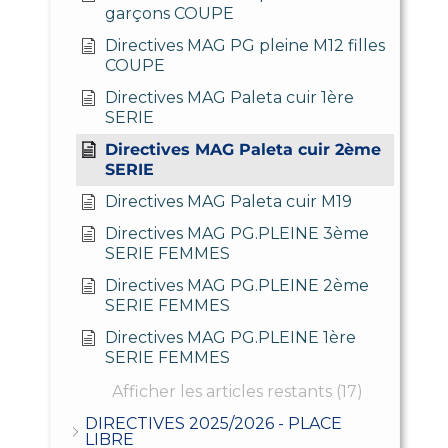
garçons COUPE
Directives MAG PG pleine M12 filles
COUPE
Directives MAG Paleta cuir 1ère
SERIE
Directives MAG Paleta cuir 2ème
SERIE
Directives MAG Paleta cuir M19
Directives MAG PG.PLEINE 3ème
SERIE FEMMES
Directives MAG PG.PLEINE 2ème
SERIE FEMMES
Directives MAG PG.PLEINE 1ère
SERIE FEMMES
Afficher les articles restants (17)
DIRECTIVES 2025/2026 - PLACE
LIBRE