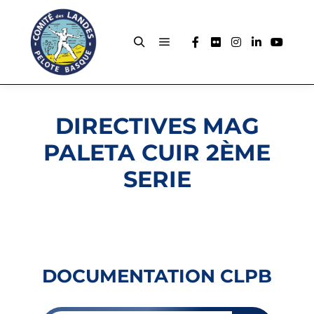
DIRECTIVES MAG
PALETA CUIR 2ÈME
SERIE
DOCUMENTATION CLPB