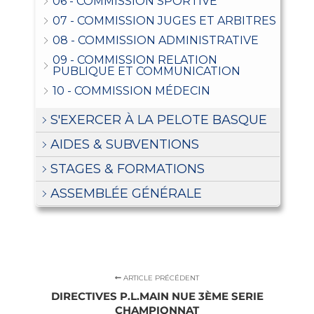
06 - COMMISSION SPORTIVE
07 - COMMISSION JUGES ET ARBITRES
08 - COMMISSION ADMINISTRATIVE
09 - COMMISSION RELATION
PUBLIQUE ET COMMUNICATION
10 - COMMISSION MÉDECIN
S'EXERCER À LA PELOTE BASQUE
AIDES & SUBVENTIONS
STAGES & FORMATIONS
ASSEMBLÉE GÉNÉRALE
ARTICLE PRÉCÉDENT
DIRECTIVES P.L.MAIN NUE 3ÈME SERIE
CHAMPIONNAT