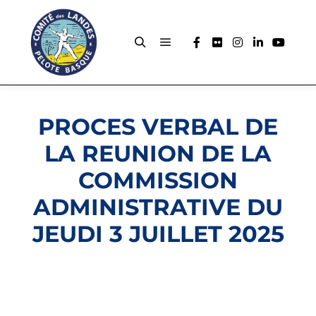
PROCES VERBAL DE
LA REUNION DE LA
COMMISSION
ADMINISTRATIVE DU
JEUDI 3 JUILLET 2025