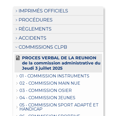
IMPRIMÉS OFFICIELS
PROCÉDURES
RÈGLEMENTS
ACCIDENTS
COMMISSIONS CLPB
PROCES VERBAL DE LA REUNION
de la commission administrative du
Jeudi 3 juillet 2025
01 - COMMISSION INSTRUMENTS
02 - COMMISSION MAIN NUE
03 - COMMISSION OSIER
04 - COMMISSION JEUNES
05 - COMMISSION SPORT ADAPTÉ ET
HANDICAP