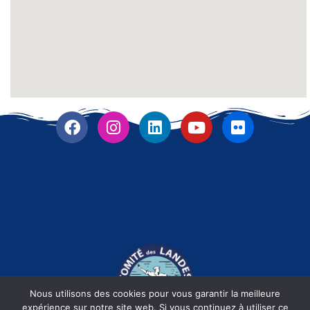
Nous utilisons des cookies pour vous garantir la meilleure
expérience sur notre site web. Si vous continuez à utiliser ce