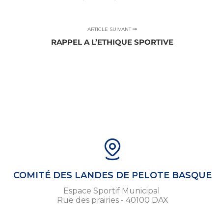
ARTICLE SUIVANT
RAPPEL A L’ETHIQUE SPORTIVE
COMITÉ DES LANDES DE PELOTE BASQUE
Espace Sportif Municipal
Rue des prairies - 40100 DAX