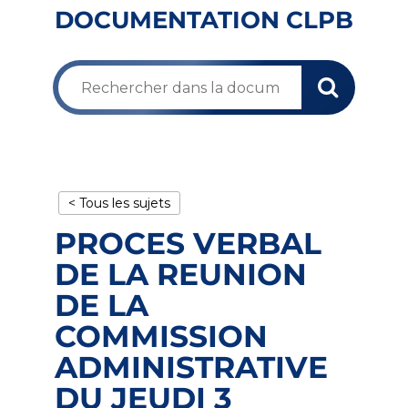
DOCUMENTATION CLPB
< Tous les sujets
PROCES VERBAL
DE LA REUNION
DE LA
COMMISSION
ADMINISTRATIVE
DU JEUDI 3