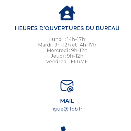
HEURES D’OUVERTURES DU BUREAU
Lundi : 14h–17h
Mardi : 9h–12h et 14h–17h
Mercredi : 9h–12h
Jeudi : 9h–12h
Vendredi : FERMÉ
MAIL
ligue@llpb.fr