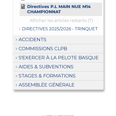
Directives P.L MAIN NUE M14
CHAMPIONNAT
Afficher les articles restants (7)
DIRECTIVES 2025/2026 - TRINQUET
ACCIDENTS
COMMISSIONS CLPB
S'EXERCER À LA PELOTE BASQUE
AIDES & SUBVENTIONS
STAGES & FORMATIONS
ASSEMBLÉE GÉNÉRALE