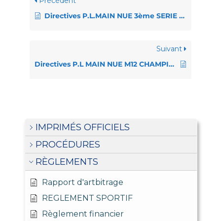
Précédent
Directives P.L.MAIN NUE 3ème SERIE CHAMPIONNAT
Suivant
Directives P.L MAIN NUE M12 CHAMPIONNAT
IMPRIMÉS OFFICIELS
PROCÉDURES
RÈGLEMENTS
Rapport d'artbitrage
REGLEMENT SPORTIF
Règlement financier