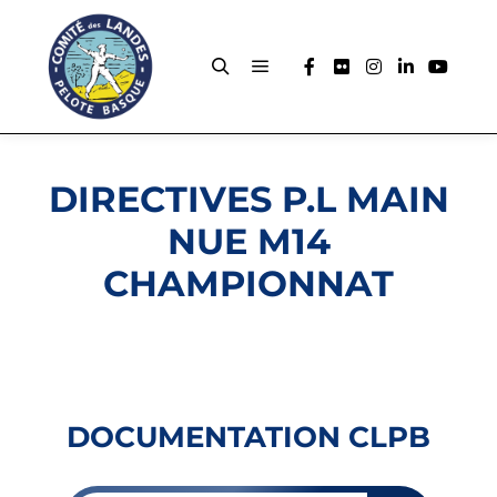
DIRECTIVES P.L MAIN
NUE M14
CHAMPIONNAT
DOCUMENTATION CLPB