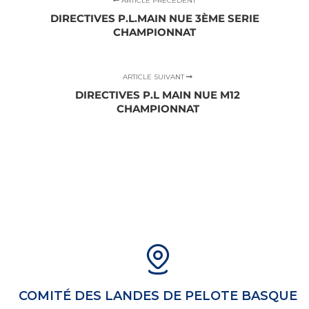
ARTICLE PRÉCÉDENT
DIRECTIVES P.L.MAIN NUE 3ÈME SERIE
CHAMPIONNAT
ARTICLE SUIVANT
DIRECTIVES P.L MAIN NUE M12
CHAMPIONNAT
COMITÉ DES LANDES DE PELOTE BASQUE