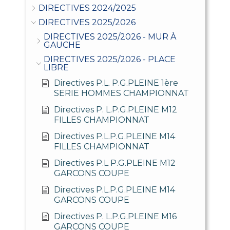
DIRECTIVES 2024/2025
DIRECTIVES 2025/2026
DIRECTIVES 2025/2026 - MUR À
GAUCHE
DIRECTIVES 2025/2026 - PLACE
LIBRE
Directives P.L. P.G.PLEINE 1ère
SERIE HOMMES CHAMPIONNAT
Directives P. L.P.G.PLEINE M12
FILLES CHAMPIONNAT
Directives P.L.P.G.PLEINE M14
FILLES CHAMPIONNAT
Directives P.L P.G.PLEINE M12
GARCONS COUPE
Directives P.L.P.G.PLEINE M14
GARCONS COUPE
Directives P. L.P.G.PLEINE M16
GARCONS COUPE