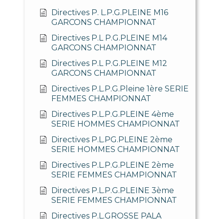
Directives P. L.P.G.PLEINE M16
GARCONS CHAMPIONNAT
Directives P.L P.G.PLEINE M14
GARCONS CHAMPIONNAT
Directives P.L P.G.PLEINE M12
GARCONS CHAMPIONNAT
Directives P.L.P.G.Pleine 1ère SERIE
FEMMES CHAMPIONNAT
Directives P.L.P.G.PLEINE 4ème
SERIE HOMMES CHAMPIONNAT
Directives P.L.PG.PLEINE 2ème
SERIE HOMMES CHAMPIONNAT
Directives P.L.P.G.PLEINE 2ème
SERIE FEMMES CHAMPIONNAT
Directives P.L.P.G.PLEINE 3ème
SERIE FEMMES CHAMPIONNAT
Directives P.L.GROSSE PALA