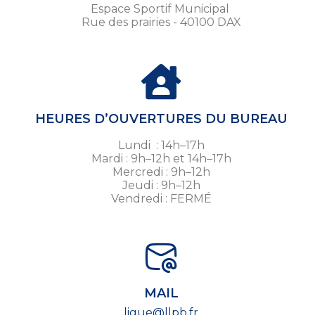
Espace Sportif Municipal
Rue des prairies - 40100 DAX
HEURES D’OUVERTURES DU BUREAU
Lundi : 14h–17h
Mardi : 9h–12h et 14h–17h
Mercredi : 9h–12h
Jeudi : 9h–12h
Vendredi : FERMÉ
MAIL
ligue@llpb.fr