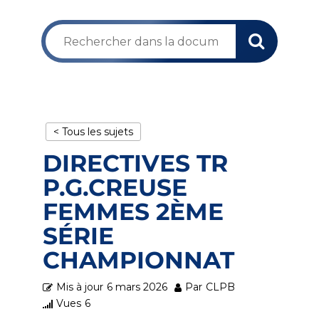
< Tous les sujets
DIRECTIVES TR
P.G.CREUSE
FEMMES 2ÈME
SÉRIE
CHAMPIONNAT
Mis à jour
6 mars 2026
Par
CLPB
Vues
6