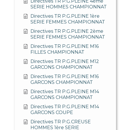
Directives TR P.G.PLEINE 4ème
SERIE HOMMES CHAMPIONNAT
Directives TR P.G.PLEINE 1ère
SERIE FEMMES CHAMPIONNAT
Directives TR P.G.PLEINE 2ème
SERIE FEMMES CHAMPIONNAT
Directives TR P.G.PLEINE M16
FILLES CHAMPIONNAT
Directives TR P.G.PLEINE M12
GARCONS CHAMPIONNAT
Directives TR P.G.PLEINE M16
GARCONS CHAMPIONNAT
Directives TR P.G.PLEINE M14
GARCONS CHAMPIONNAT
Directives TR P.G.PLEINE M14
GARCONS COUPE
Directives TR P.G.CREUSE
HOMMES 1ère SERIE