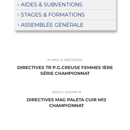
AIDES & SUBVENTIONS
STAGES & FORMATIONS
ASSEMBLÉE GÉNÉRALE
ARTICLE PRÉCÉDENT
DIRECTIVES TR P.G.CREUSE FEMMES 1ÈRE
SÉRIE CHAMPIONNAT
ARTICLE SUIVANT
DIRECTIVES MAG PALETA CUIR M12
CHAMPIONNAT