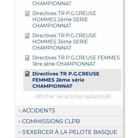
CHAMPIONNAT
Directives TR P.G.CREUSE
HOMMES 2ème SERIE
CHAMPIONNAT
Directives TR P.G.CREUSE
HOMMES 3ème SERIE
CHAMPIONNAT
Directives TR P.G.CREUSE FEMMES
1ère série CHAMPIONNAT
Directives TR P.G.CREUSE
FEMMES 2ème série
CHAMPIONNAT
Afficher les articles restants (8)
ACCIDENTS
COMMISSIONS CLPB
S'EXERCER À LA PELOTE BASQUE