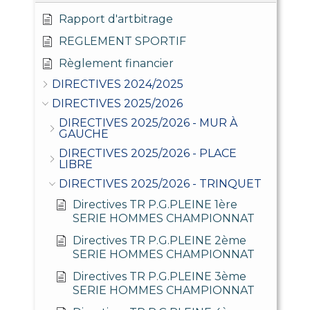
Rapport d'artbitrage
REGLEMENT SPORTIF
Règlement financier
DIRECTIVES 2024/2025
DIRECTIVES 2025/2026
DIRECTIVES 2025/2026 - MUR À
GAUCHE
DIRECTIVES 2025/2026 - PLACE
LIBRE
DIRECTIVES 2025/2026 - TRINQUET
Directives TR P.G.PLEINE 1ère
SERIE HOMMES CHAMPIONNAT
Directives TR P.G.PLEINE 2ème
SERIE HOMMES CHAMPIONNAT
Directives TR P.G.PLEINE 3ème
SERIE HOMMES CHAMPIONNAT