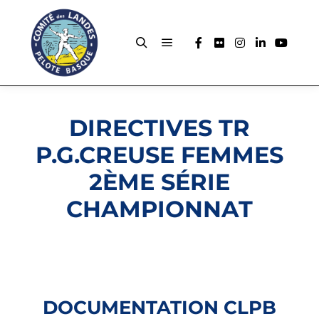
DIRECTIVES TR
P.G.CREUSE FEMMES
2ÈME SÉRIE
CHAMPIONNAT
DOCUMENTATION CLPB