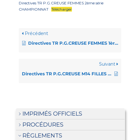
Directives TR P.G.CREUSE FEMMES 2ème série
CHAMPIONNAT
Télécharger
Précédent
Directives TR P.G.CREUSE FEMMES 1ère série CHAMPIONNAT
Suivant
Directives TR P.G.CREUSE M14 FILLES CHAMPIONNAT
IMPRIMÉS OFFICIELS
PROCÉDURES
RÈGLEMENTS