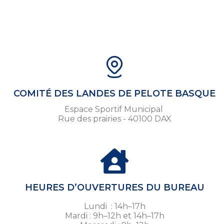
COMITÉ DES LANDES DE PELOTE BASQUE
Espace Sportif Municipal
Rue des prairies - 40100 DAX
HEURES D’OUVERTURES DU BUREAU
Lundi : 14h–17h
Mardi : 9h–12h et 14h–17h