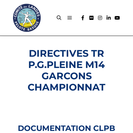
DIRECTIVES TR
P.G.PLEINE M14
GARCONS
CHAMPIONNAT
DOCUMENTATION CLPB