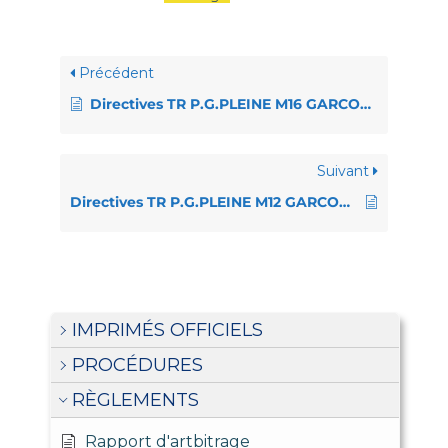
Précédent
Directives TR P.G.PLEINE M16 GARCONS CHAMPIONNAT
Suivant
Directives TR P.G.PLEINE M12 GARCONS CHAMPIONNAT
IMPRIMÉS OFFICIELS
PROCÉDURES
RÈGLEMENTS
Rapport d'artbitrage