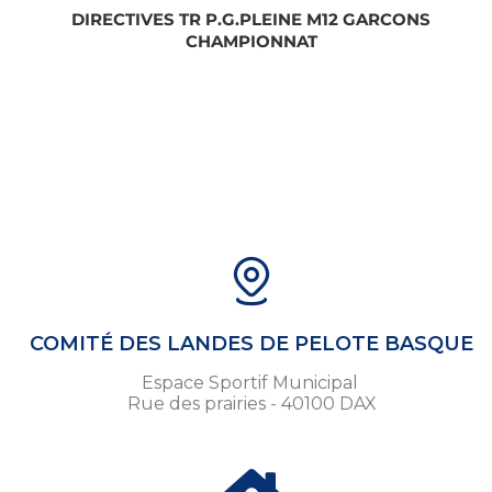
DIRECTIVES TR P.G.PLEINE M12 GARCONS
CHAMPIONNAT
COMITÉ DES LANDES DE PELOTE BASQUE
Espace Sportif Municipal
Rue des prairies - 40100 DAX