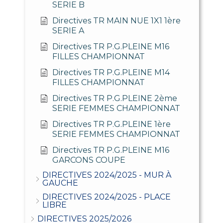
SERIE B
Directives TR MAIN NUE 1X1 1ère
SERIE A
Directives TR P.G.PLEINE M16
FILLES CHAMPIONNAT
Directives TR P.G.PLEINE M14
FILLES CHAMPIONNAT
Directives TR P.G.PLEINE 2ème
SERIE FEMMES CHAMPIONNAT
Directives TR P.G.PLEINE 1ère
SERIE FEMMES CHAMPIONNAT
Directives TR P.G.PLEINE M16
GARCONS COUPE
DIRECTIVES 2024/2025 - MUR À
GAUCHE
DIRECTIVES 2024/2025 - PLACE
LIBRE
DIRECTIVES 2025/2026