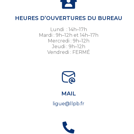
HEURES D’OUVERTURES DU BUREAU
Lundi : 14h–17h
Mardi : 9h–12h et 14h–17h
Mercredi : 9h–12h
Jeudi : 9h–12h
Vendredi : FERMÉ
MAIL
ligue@llpb.fr