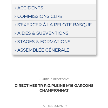
ACCIDENTS
COMMISSIONS CLPB
S'EXERCER À LA PELOTE BASQUE
AIDES & SUBVENTIONS
STAGES & FORMATIONS
ASSEMBLÉE GÉNÉRALE
ARTICLE PRÉCÉDENT
DIRECTIVES TR P.G.PLEINE M16 GARCONS
CHAMPIONNAT
ARTICLE SUIVANT