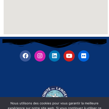
Nous utilisons des cookies pour vous garantir la meilleure
expérience sur notre site web. Si vous continuez à utiliser ce