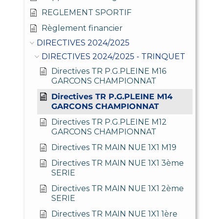
REGLEMENT SPORTIF
Règlement financier
DIRECTIVES 2024/2025
DIRECTIVES 2024/2025 - TRINQUET
Directives TR P.G.PLEINE M16
GARCONS CHAMPIONNAT
Directives TR P.G.PLEINE M14
GARCONS CHAMPIONNAT
Directives TR P.G.PLEINE M12
GARCONS CHAMPIONNAT
Directives TR MAIN NUE 1X1 M19
Directives TR MAIN NUE 1X1 3ème
SERIE
Directives TR MAIN NUE 1X1 2ème
SERIE
Directives TR MAIN NUE 1X1 1ère