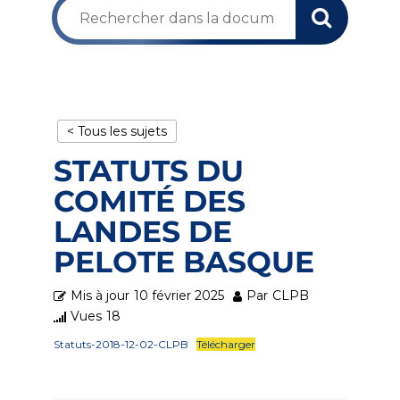
< Tous les sujets
STATUTS DU
COMITÉ DES
LANDES DE
PELOTE BASQUE
Mis à jour
10 février 2025
Par
CLPB
Vues
18
Statuts-2018-12-02-CLPB
Télécharger