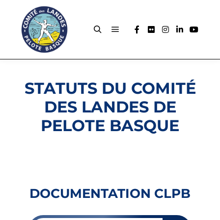
STATUTS DU COMITÉ
DES LANDES DE
PELOTE BASQUE
DOCUMENTATION CLPB