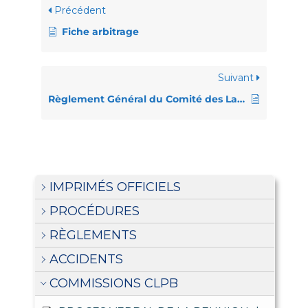
Précédent
Fiche arbitrage
Suivant
Règlement Général du Comité des Landes de Pelote Basque
IMPRIMÉS OFFICIELS
PROCÉDURES
RÈGLEMENTS
ACCIDENTS
COMMISSIONS CLPB