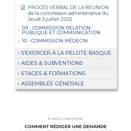
PROCES VERBAL DE LA REUNION
de la commission administrative du
Jeudi 3 juillet 2025
09 - COMMISSION RELATION
PUBLIQUE ET COMMUNICATION
10 - COMMISSION MÉDECIN
S'EXERCER À LA PELOTE BASQUE
AIDES & SUBVENTIONS
STAGES & FORMATIONS
ASSEMBLÉE GÉNÉRALE
ARTICLE PRÉCÉDENT
COMMENT RÉDIGER UNE DEMANDE