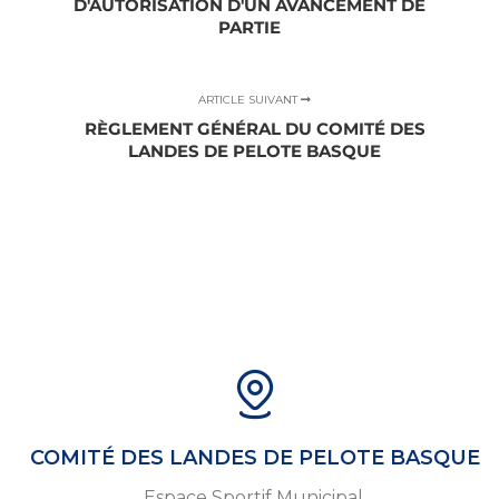
D'AUTORISATION D'UN AVANCEMENT DE
PARTIE
ARTICLE SUIVANT
RÈGLEMENT GÉNÉRAL DU COMITÉ DES
LANDES DE PELOTE BASQUE
COMITÉ DES LANDES DE PELOTE BASQUE
Espace Sportif Municipal