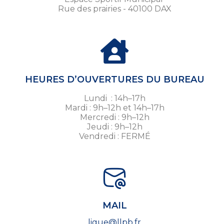
Rue des prairies - 40100 DAX
HEURES D’OUVERTURES DU BUREAU
Lundi : 14h–17h
Mardi : 9h–12h et 14h–17h
Mercredi : 9h–12h
Jeudi : 9h–12h
Vendredi : FERMÉ
MAIL
ligue@llpb.fr