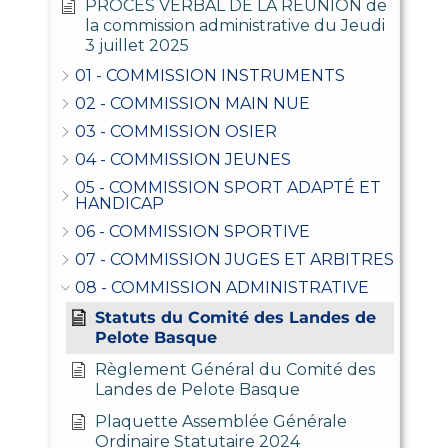
PROCES VERBAL DE LA REUNION de
la commission administrative du Jeudi
3 juillet 2025
01 - COMMISSION INSTRUMENTS
02 - COMMISSION MAIN NUE
03 - COMMISSION OSIER
04 - COMMISSION JEUNES
05 - COMMISSION SPORT ADAPTÉ ET
HANDICAP
06 - COMMISSION SPORTIVE
07 - COMMISSION JUGES ET ARBITRES
08 - COMMISSION ADMINISTRATIVE
Statuts du Comité des Landes de
Pelote Basque
Règlement Général du Comité des
Landes de Pelote Basque
Plaquette Assemblée Générale
Ordinaire Statutaire 2024