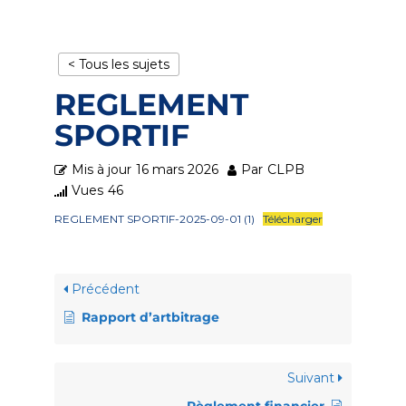
< Tous les sujets
REGLEMENT
SPORTIF
Mis à jour
16 mars 2026
Par
CLPB
Vues
46
REGLEMENT SPORTIF-2025-09-01 (1)
Télécharger
Précédent
Rapport d’artbitrage
Suivant