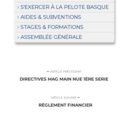
S'EXERCER À LA PELOTE BASQUE
AIDES & SUBVENTIONS
STAGES & FORMATIONS
ASSEMBLÉE GÉNÉRALE
ARTICLE PRÉCÉDENT
DIRECTIVES MAG MAIN NUE 1ÈRE SERIE
ARTICLE SUIVANT
RÈGLEMENT FINANCIER