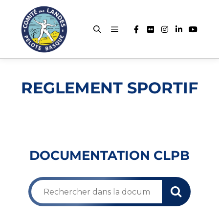
REGLEMENT SPORTIF
DOCUMENTATION CLPB