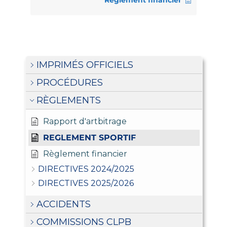
Règlement financier
IMPRIMÉS OFFICIELS
PROCÉDURES
RÈGLEMENTS
Rapport d'artbitrage
REGLEMENT SPORTIF
Règlement financier
DIRECTIVES 2024/2025
DIRECTIVES 2025/2026
ACCIDENTS
COMMISSIONS CLPB