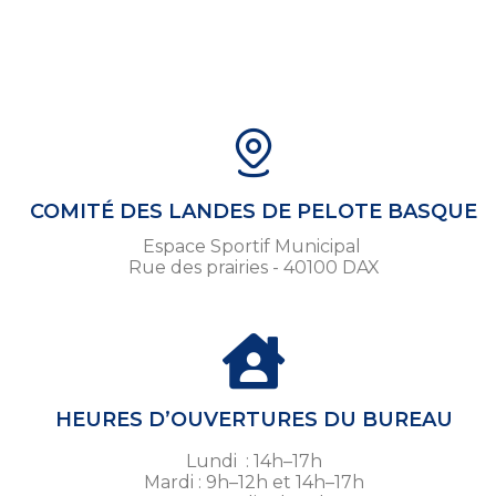
COMITÉ DES LANDES DE PELOTE BASQUE
Espace Sportif Municipal
Rue des prairies - 40100 DAX
HEURES D’OUVERTURES DU BUREAU
Lundi : 14h–17h
Mardi : 9h–12h et 14h–17h