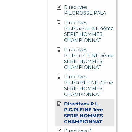
Directives
P.L.GROSSE PALA
Directives
P.L.P.G.PLEINE 4ème
SERIE HOMMES
CHAMPIONNAT
Directives
P.L.P.G.PLEINE 3ème
SERIE HOMMES
CHAMPIONNAT
Directives
P.L.PG.PLEINE 2ème
SERIE HOMMES
CHAMPIONNAT
Directives P.L.
P.G.PLEINE 1ère
SERIE HOMMES
CHAMPIONNAT
Directives P.