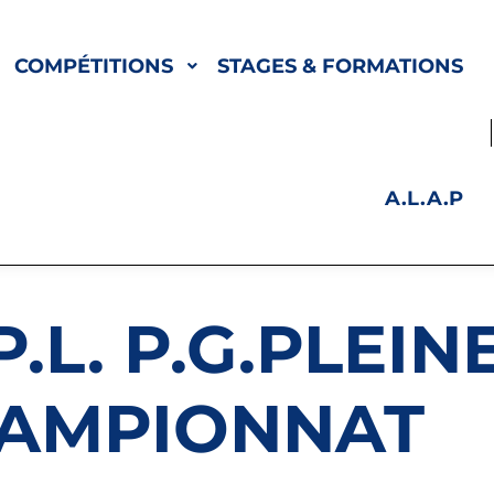
COMPÉTITIONS
STAGES & FORMATIONS
A.L.A.P
.L. P.G.PLEIN
AMPIONNAT