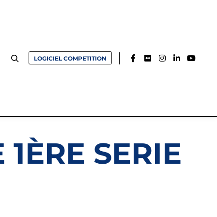
LOGICIEL COMPETITION
E 1ÈRE SERIE