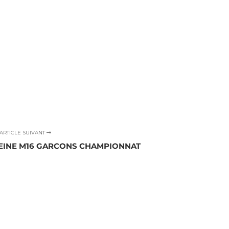
ARTICLE SUIVANT
PLEINE M16 GARCONS CHAMPIONNAT