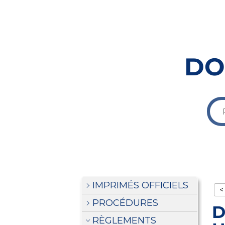
DO
IMPRIMÉS OFFICIELS
<
PROCÉDURES
D
RÈGLEMENTS