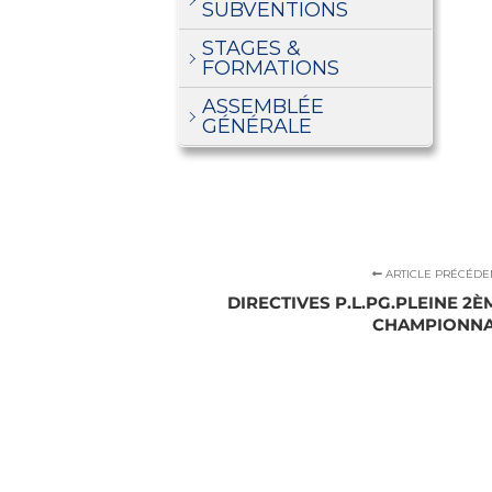
SUBVENTIONS
STAGES &
FORMATIONS
ASSEMBLÉE
GÉNÉRALE
ARTICLE PRÉCÉDE
DIRECTIVES P.L.PG.PLEINE 2
CHAMPIONN