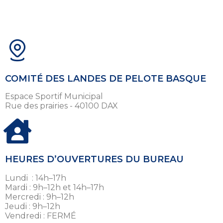
COMITÉ DES LANDES DE PELOTE BASQUE
Espace Sportif Municipal
Rue des prairies - 40100 DAX
HEURES D’OUVERTURES DU BUREAU
Lundi : 14h–17h
Mardi : 9h–12h et 14h–17h
Mercredi : 9h–12h
Jeudi : 9h–12h
Vendredi : FERMÉ