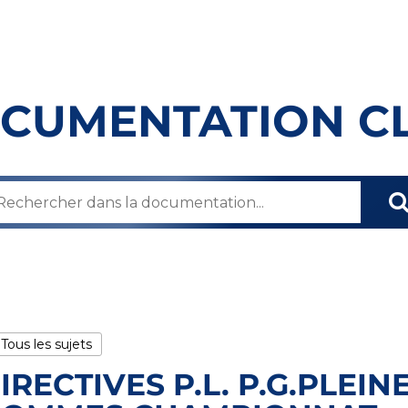
CUMENTATION C
 Tous les sujets
IRECTIVES P.L. P.G.PLEIN