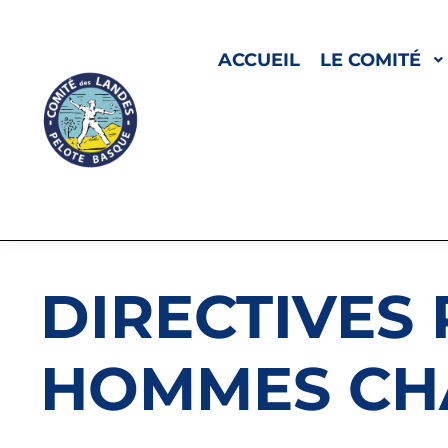
ACCUEIL
LE COMITÉ
DIRECTIVES P
HOMMES CH