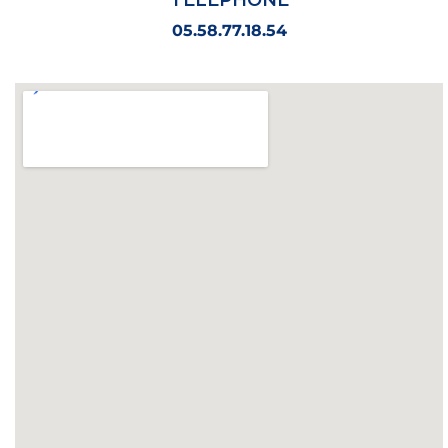
05.58.77.18.54