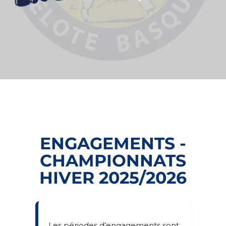
ENGAGEMENTS -
CHAMPIONNATS
HIVER 2025/2026
Les périodes d’engagements sont