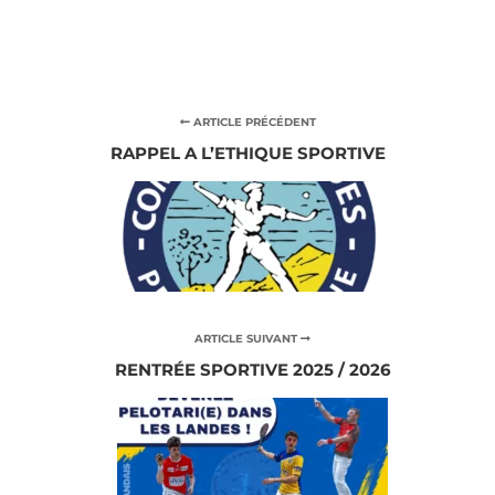
ARTICLE PRÉCÉDENT
RAPPEL A L’ETHIQUE SPORTIVE
ARTICLE SUIVANT
RENTRÉE SPORTIVE 2025 / 2026