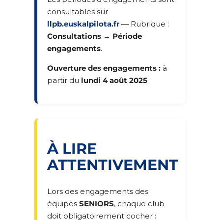
consultables sur
llpb.euskalpilota.fr
— Rubrique :
Consultations → Période
engagements
.
Ouverture des engagements :
à
partir du
lundi 4 août 2025
.
À LIRE
ATTENTIVEMENT
Lors des engagements des
équipes
SENIORS
, chaque club
doit obligatoirement cocher :