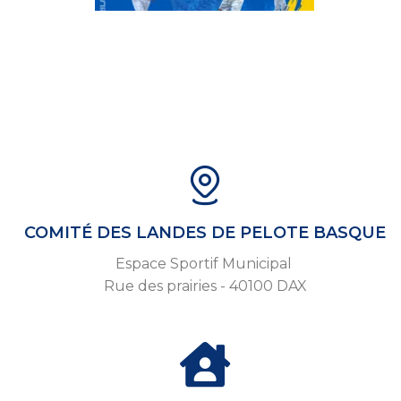
COMITÉ DES LANDES DE PELOTE BASQUE
Espace Sportif Municipal
Rue des prairies - 40100 DAX