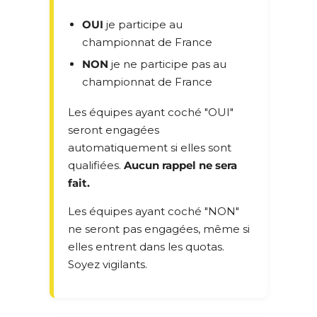
OUI
je participe au
championnat de France
NON
je ne participe pas au
championnat de France
Les équipes ayant coché "OUI"
seront engagées
automatiquement si elles sont
qualifiées.
Aucun rappel ne sera
fait.
Les équipes ayant coché "NON"
ne seront pas engagées, même si
elles entrent dans les quotas.
Soyez vigilants.