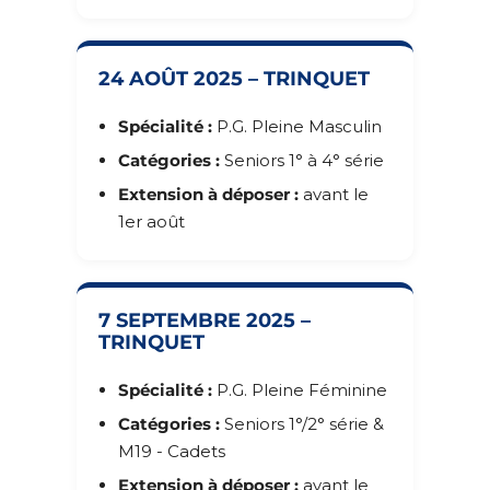
24 AOÛT 2025 – TRINQUET
Spécialité :
P.G. Pleine Masculin
Catégories :
Seniors 1° à 4° série
Extension à déposer :
avant le
1er août
7 SEPTEMBRE 2025 –
TRINQUET
Spécialité :
P.G. Pleine Féminine
Catégories :
Seniors 1°/2° série &
M19 - Cadets
Extension à déposer :
avant le