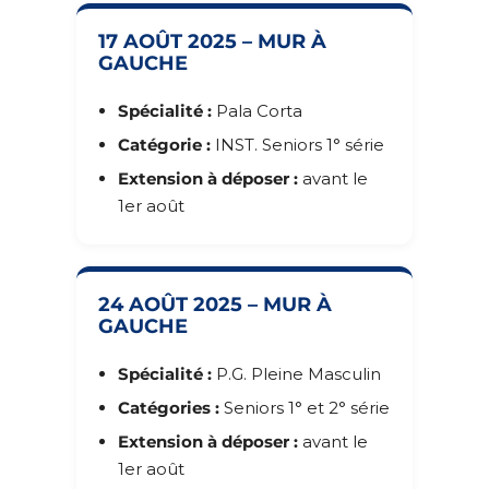
17 AOÛT 2025 – MUR À
GAUCHE
Spécialité :
Pala Corta
Catégorie :
INST. Seniors 1° série
Extension à déposer :
avant le
1er août
24 AOÛT 2025 – MUR À
GAUCHE
Spécialité :
P.G. Pleine Masculin
Catégories :
Seniors 1° et 2° série
Extension à déposer :
avant le
1er août