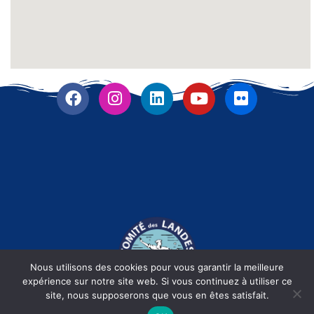
Nous utilisons des cookies pour vous garantir la meilleure
expérience sur notre site web. Si vous continuez à utiliser ce
site, nous supposerons que vous en êtes satisfait.
Fièrement propulsé par
RLDigiCom
| Dax -
2026