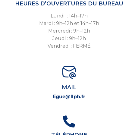
HEURES D’OUVERTURES DU BUREAU
Lundi : 14h–17h
Mardi : 9h–12h et 14h–17h
Mercredi : 9h–12h
Jeudi : 9h–12h
Vendredi : FERMÉ
MAIL
ligue@llpb.fr
TÉLÉPHONE