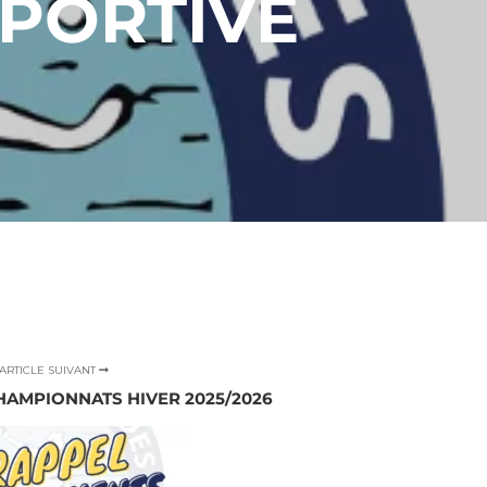
SPORTIVE
ARTICLE SUIVANT
HAMPIONNATS HIVER 2025/2026