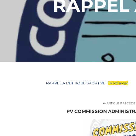
RAPPEL 
RAPPEL A L’ETHIQUE SPORTIVE
Télécharger
ARTICLE PRÉCÉDE
PV COMMISSION ADMINISTRA