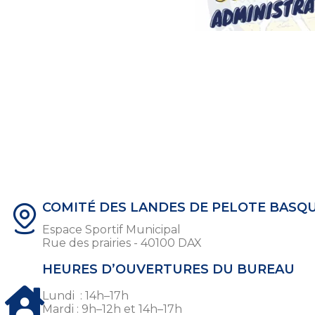
COMITÉ DES LANDES DE PELOTE BASQ
Espace Sportif Municipal
Rue des prairies - 40100 DAX
HEURES D’OUVERTURES DU BUREAU
Lundi : 14h–17h
Mardi : 9h–12h et 14h–17h