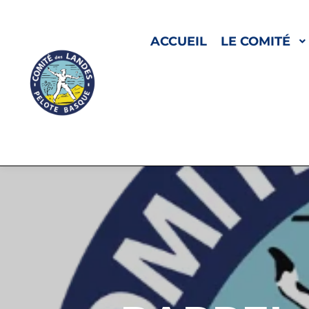
ACCUEIL
LE COMITÉ