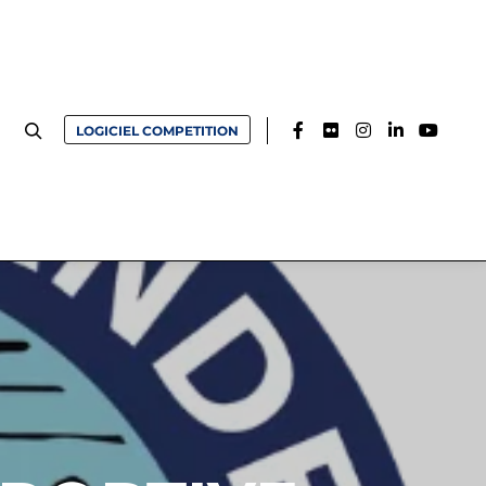
LOGICIEL COMPETITION