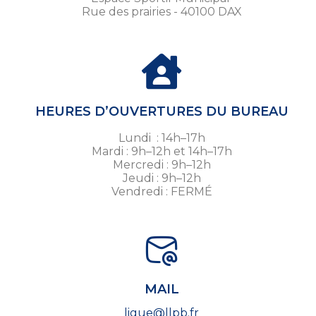
Rue des prairies - 40100 DAX
HEURES D’OUVERTURES DU BUREAU
Lundi : 14h–17h
Mardi : 9h–12h et 14h–17h
Mercredi : 9h–12h
Jeudi : 9h–12h
Vendredi : FERMÉ
MAIL
ligue@llpb.fr