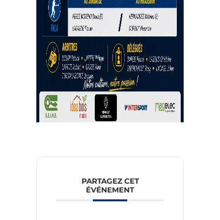
PARTAGEZ CET
ÉVÉNEMENT