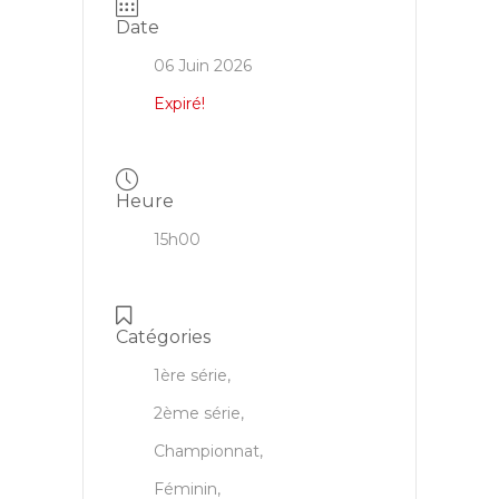
Date
06 Juin 2026
Expiré!
Heure
15h00
Catégories
1ère série,
2ème série,
Championnat,
Féminin,