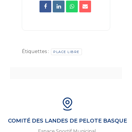
Étiquettes :
PLACE LIBRE
COMITÉ DES LANDES DE PELOTE BASQUE
Espace Sportif Municipal