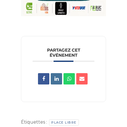
PARTAGEZ CET
ÉVÉNEMENT
Étiquettes :
PLACE LIBRE