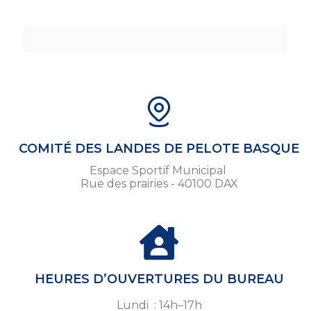
COMITÉ DES LANDES DE PELOTE BASQUE
Espace Sportif Municipal
Rue des prairies - 40100 DAX
HEURES D’OUVERTURES DU BUREAU
Lundi : 14h–17h