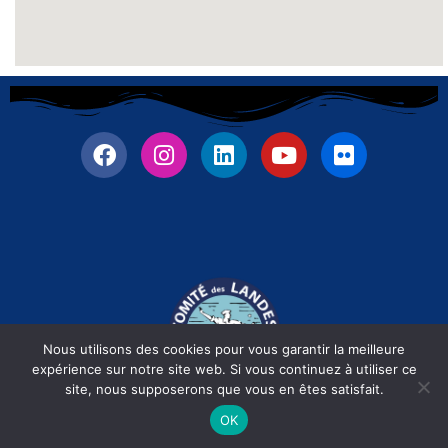
Nous utilisons des cookies pour vous garantir la meilleure
expérience sur notre site web. Si vous continuez à utiliser ce
site, nous supposerons que vous en êtes satisfait.
Fièrement propulsé par
RLDigiCom
| Dax -
2026
OK