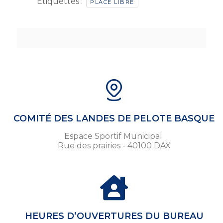
Étiquettes :
PLACE LIBRE
COMITÉ DES LANDES DE PELOTE BASQUE
Espace Sportif Municipal
Rue des prairies - 40100 DAX
HEURES D’OUVERTURES DU BUREAU