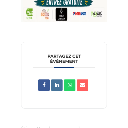
PARTAGEZ CET
ÉVÉNEMENT