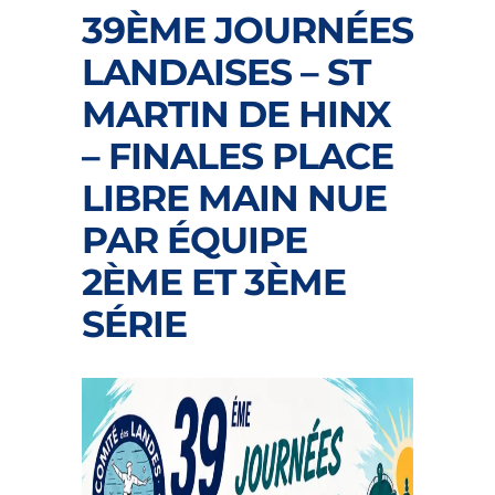
39ÈME JOURNÉES
LANDAISES – ST
MARTIN DE HINX
– FINALES PLACE
LIBRE MAIN NUE
PAR ÉQUIPE
2ÈME ET 3ÈME
SÉRIE