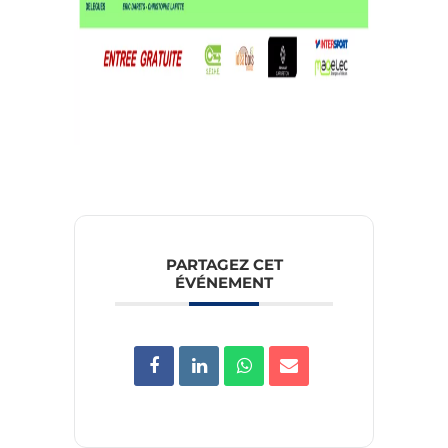
PARTAGEZ CET
ÉVÉNEMENT