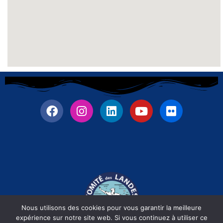
Nous utilisons des cookies pour vous garantir la meilleure
expérience sur notre site web. Si vous continuez à utiliser ce