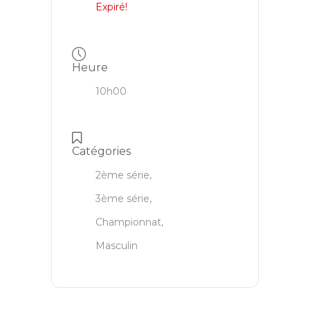
Expiré!
Heure
10h00
Catégories
2ème série,
3ème série,
Championnat,
Masculin