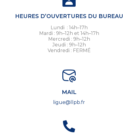
HEURES D’OUVERTURES DU BUREAU
Lundi : 14h–17h
Mardi : 9h–12h et 14h–17h
Mercredi : 9h–12h
Jeudi : 9h–12h
Vendredi : FERMÉ
MAIL
ligue@llpb.fr