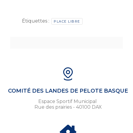
Étiquettes :
PLACE LIBRE
COMITÉ DES LANDES DE PELOTE BASQUE
Espace Sportif Municipal
Rue des prairies - 40100 DAX