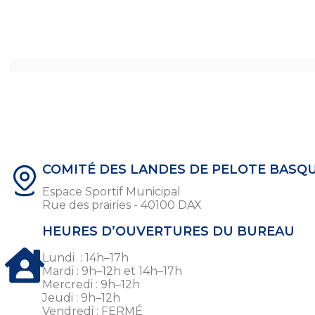
COMITÉ DES LANDES DE PELOTE BASQ
Espace Sportif Municipal
Rue des prairies - 40100 DAX
HEURES D’OUVERTURES DU BUREAU
Lundi : 14h–17h
Mardi : 9h–12h et 14h–17h
Mercredi : 9h–12h
Jeudi : 9h–12h
Vendredi : FERMÉ