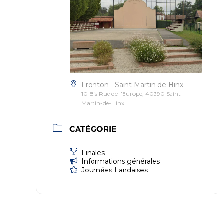
Fronton - Saint Martin de Hinx
10 Bis Rue de l'Europe, 40390 Saint-
Martin-de-Hinx
CATÉGORIE
Finales
Informations générales
Journées Landaises