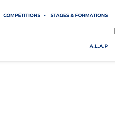
COMPÉTITIONS
STAGES & FORMATIONS
A.L.A.P