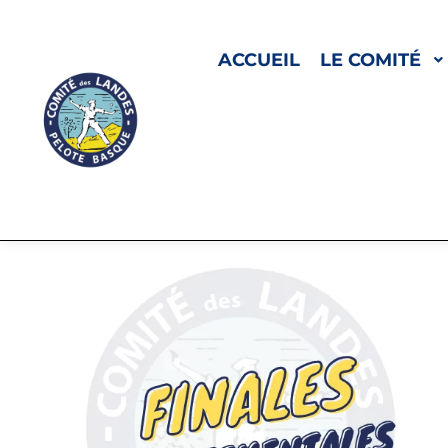
ACCUEIL
LE COMITÉ