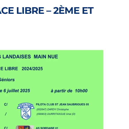
CE LIBRE – 2ÈME ET