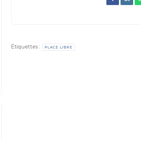
Étiquettes :
PLACE LIBRE