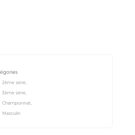
égories
2ème série,
3ème série,
Championnat,
Masculin