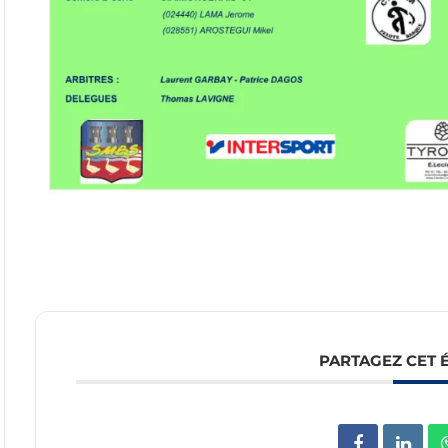
PARTAGEZ CET