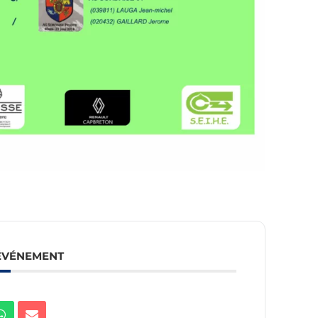
 ÉVÉNEMENT