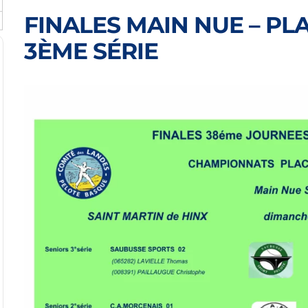
FINALES MAIN NUE – PLA
3ÈME SÉRIE