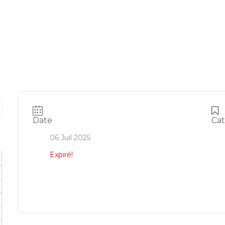
Date
Cat
06 Juil 2025
Expiré!