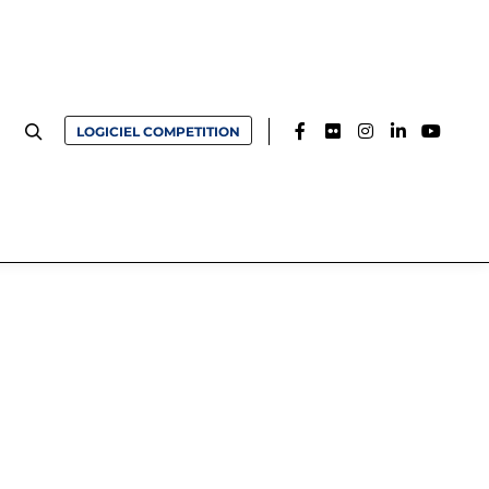
LOGICIEL COMPETITION