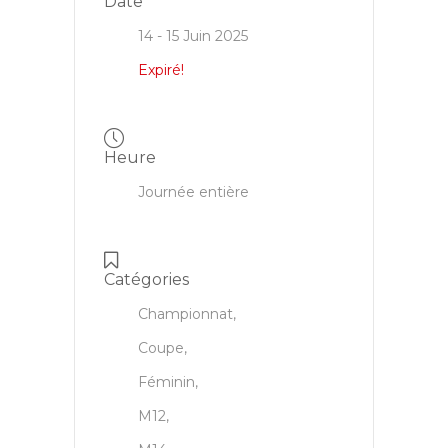
Date
14 - 15 Juin 2025
Expiré!
Heure
Journée entière
Catégories
Championnat,
Coupe,
Féminin,
M12,