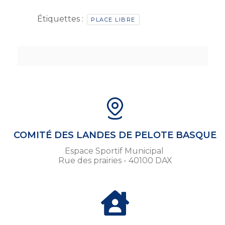
Étiquettes :
PLACE LIBRE
COMITÉ DES LANDES DE PELOTE BASQUE
Espace Sportif Municipal
Rue des prairies - 40100 DAX