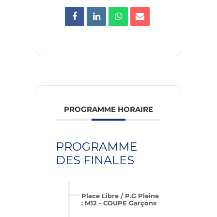
PROGRAMME HORAIRE
PROGRAMME
DES FINALES
Place Libre / P.G Pleine
: M12 - COUPE Garçons