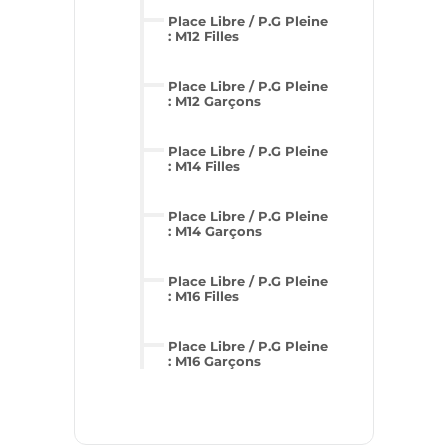
Place Libre / P.G Pleine
: M12 Filles
Place Libre / P.G Pleine
: M12 Garçons
Place Libre / P.G Pleine
: M14 Filles
Place Libre / P.G Pleine
: M14 Garçons
Place Libre / P.G Pleine
: M16 Filles
Place Libre / P.G Pleine
: M16 Garçons