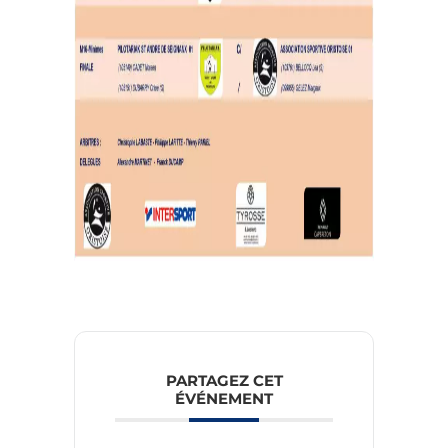
PARTAGEZ CET
ÉVÉNEMENT