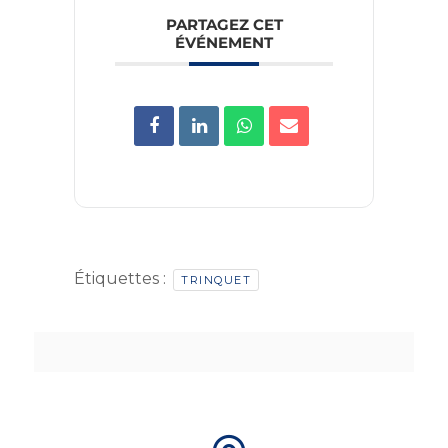
PARTAGEZ CET
ÉVÉNEMENT
Étiquettes :
TRINQUET