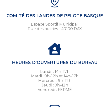
COMITÉ DES LANDES DE PELOTE BASQUE
Espace Sportif Municipal
Rue des prairies - 40100 DAX
HEURES D’OUVERTURES DU BUREAU
Lundi : 14h–17h
Mardi : 9h–12h et 14h–17h
Mercredi : 9h–12h
Jeudi : 9h–12h
Vendredi : FERMÉ