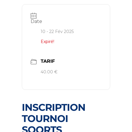
Date
10 - 22 Fév 2025
Expiré!
TARIF
40.00 €
INSCRIPTION
TOURNOI
SOORTS