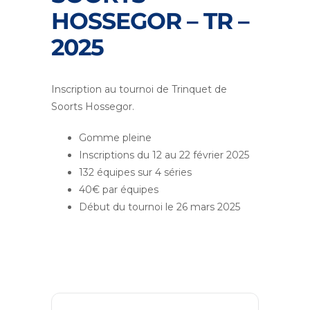
HOSSEGOR – TR –
2025
Inscription au tournoi de Trinquet de
Soorts Hossegor.
Gomme pleine
Inscriptions du 12 au 22 février 2025
132 équipes sur 4 séries
40€ par équipes
Début du tournoi le 26 mars 2025