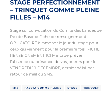
STAGE PERFECTIONNEMENT
– TRINQUET GOMME PLEINE
FILLES – M14
Stage sur convocation du Comité des Landes de
Pelote Basque Fiche de renseignement
OBLIGATOIRE à ramener le jour du stage pour
ceux qui viennent pour la première fois : FICHE
RENSEIGNEMENT ICI Merci de prévenir
l’absence ou présence de vos joueurs pour le
VENDREDI 19 DECEMBRE, dernier délai, par
retour de mail ou SMS.
M14
PALETA GOMME PLEINE
STAGE
TRINQUET