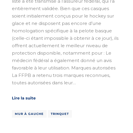
liste a été transmise à l’assureur fédéral, qui l’a
entièrement validée. Bien que ces casques
soient initialement conçus pour le hockey sur
glace et ne disposent pas encore d’une
homologation spécifique à la pelote basque
(celle-ci étant impossible à obtenir à ce jour), ils
offrent actuellement le meilleur niveau de
protection disponible, notamment pour : Le
médecin fédéral a également donné un avis
favorable à leur utilisation. Marques autorisées
La FFPB a retenu trois marques reconnues,
toutes autorisées dans leur…
Lire la suite
MUR À GAUCHE
TRINQUET