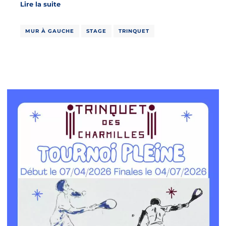
Lire la suite
MUR À GAUCHE
STAGE
TRINQUET