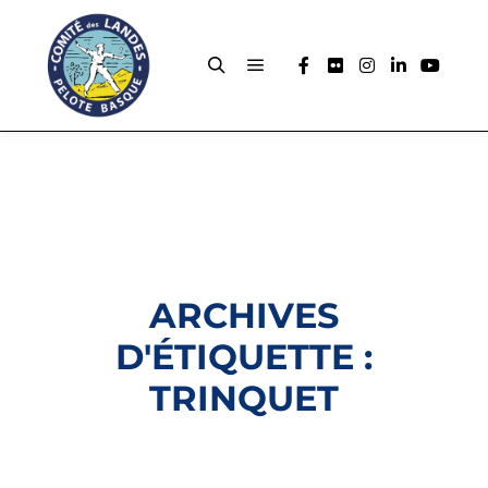
ARCHIVES
D'ÉTIQUETTE :
TRINQUET