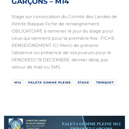
GARÇONS – M14
Stage sur convocation du Comité des Landes de
Pelote Basque Fiche de renseignement
OBLIGATOIRE à ramener le jour du stage pour
ceux qui viennent pour la première fois : FICHE
RENSEIGNEMENT ICI Merci de prévenir
l’absence ou présence de vos joueurs pour le
VENDREDI 19 DECEMBRE, dernier délai, par
retour de mail ou SMS.
M14
PALETA GOMME PLEINE
STAGE
TRINQUET