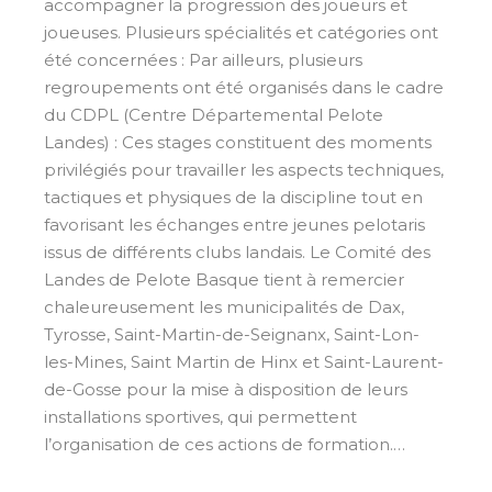
accompagner la progression des joueurs et
joueuses. Plusieurs spécialités et catégories ont
été concernées : Par ailleurs, plusieurs
regroupements ont été organisés dans le cadre
du CDPL (Centre Départemental Pelote
Landes) : Ces stages constituent des moments
privilégiés pour travailler les aspects techniques,
tactiques et physiques de la discipline tout en
favorisant les échanges entre jeunes pelotaris
issus de différents clubs landais. Le Comité des
Landes de Pelote Basque tient à remercier
chaleureusement les municipalités de Dax,
Tyrosse, Saint-Martin-de-Seignanx, Saint-Lon-
les-Mines, Saint Martin de Hinx et Saint-Laurent-
de-Gosse pour la mise à disposition de leurs
installations sportives, qui permettent
l’organisation de ces actions de formation.…