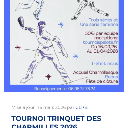
Mise à jour :
16 mars 2026
par
CLPB
TOURNOI TRINQUET DES
CHARMILLES 2026