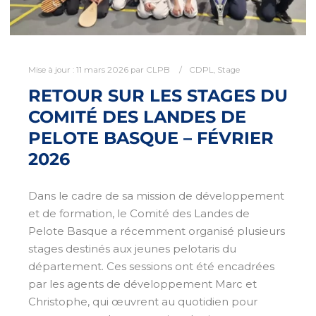
Mise à jour :
11 mars 2026
par
CLPB
CDPL
,
Stage
RETOUR SUR LES STAGES DU
COMITÉ DES LANDES DE
PELOTE BASQUE – FÉVRIER
2026
Dans le cadre de sa mission de développement
et de formation, le Comité des Landes de
Pelote Basque a récemment organisé plusieurs
stages destinés aux jeunes pelotaris du
département. Ces sessions ont été encadrées
par les agents de développement Marc et
Christophe, qui œuvrent au quotidien pour