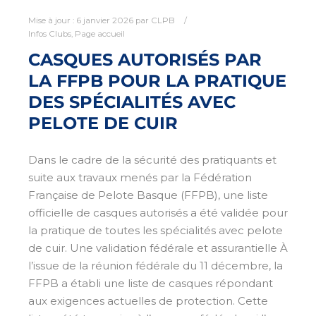
Mise à jour :
6 janvier 2026
par
CLPB
Infos Clubs
,
Page accueil
CASQUES AUTORISÉS PAR
LA FFPB POUR LA PRATIQUE
DES SPÉCIALITÉS AVEC
PELOTE DE CUIR
Dans le cadre de la sécurité des pratiquants et
suite aux travaux menés par la Fédération
Française de Pelote Basque (FFPB), une liste
officielle de casques autorisés a été validée pour
la pratique de toutes les spécialités avec pelote
de cuir. Une validation fédérale et assurantielle À
l’issue de la réunion fédérale du 11 décembre, la
FFPB a établi une liste de casques répondant
aux exigences actuelles de protection. Cette