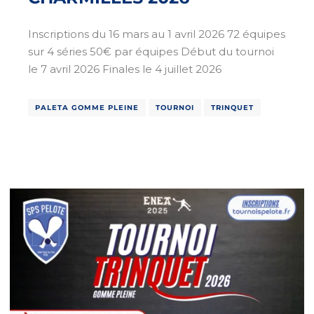
Inscriptions du 16 mars au 1 avril 2026 72 équipes
sur 4 séries 50€ par équipes Début du tournoi
le 7 avril 2026 Finales le 4 juillet 2026
PALETA GOMME PLEINE
TOURNOI
TRINQUET