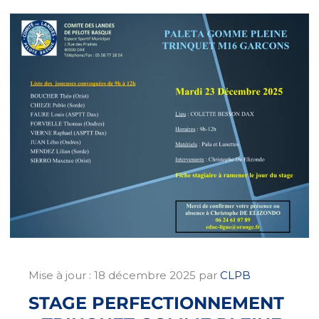
Mise à jour :
18 décembre 2025
par
CLPB
STAGE PERFECTIONNEMENT