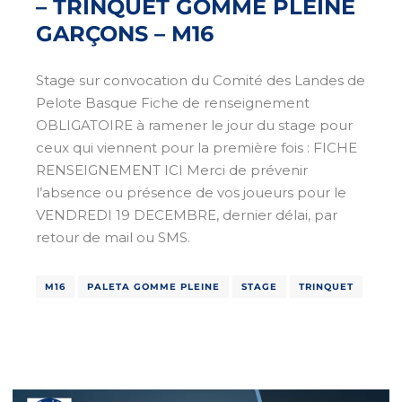
– TRINQUET GOMME PLEINE
GARÇONS – M16
Stage sur convocation du Comité des Landes de
Pelote Basque Fiche de renseignement
OBLIGATOIRE à ramener le jour du stage pour
ceux qui viennent pour la première fois : FICHE
RENSEIGNEMENT ICI Merci de prévenir
l’absence ou présence de vos joueurs pour le
VENDREDI 19 DECEMBRE, dernier délai, par
retour de mail ou SMS.
M16
PALETA GOMME PLEINE
STAGE
TRINQUET