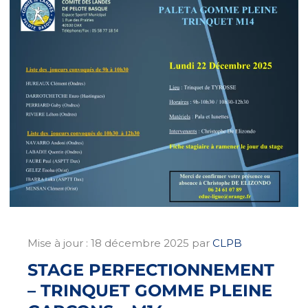
Mise à jour :
18 décembre 2025
par
CLPB
STAGE PERFECTIONNEMENT
– TRINQUET GOMME PLEINE