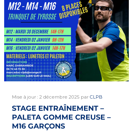
Mise à jour :
2 décembre 2025
par
CLPB
STAGE ENTRAÎNEMENT –
PALETA GOMME CREUSE –
M16 GARÇONS