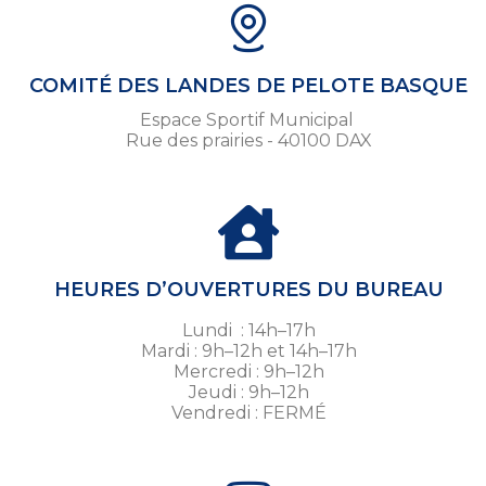
COMITÉ DES LANDES DE PELOTE BASQUE
Espace Sportif Municipal
Rue des prairies - 40100 DAX
HEURES D’OUVERTURES DU BUREAU
Lundi : 14h–17h
Mardi : 9h–12h et 14h–17h
Mercredi : 9h–12h
Jeudi : 9h–12h
Vendredi : FERMÉ