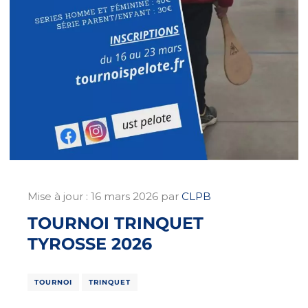
Mise à jour :
16 mars 2026
par
CLPB
TOURNOI TRINQUET
TYROSSE 2026
TOURNOI
TRINQUET