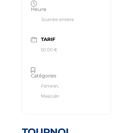
Heure
Journée entière
TARIF
50.00 €
Catégories
Féminin,
Masculin
TOURNOI