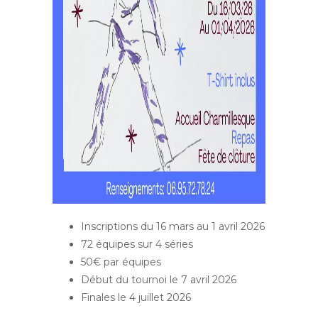
Inscriptions du 16 mars au 1 avril 2026
72 équipes sur 4 séries
50€ par équipes
Début du tournoi le 7 avril 2026
Finales le 4 juillet 2026