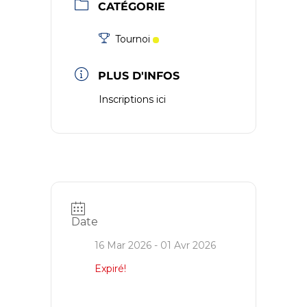
CATÉGORIE
Tournoi
PLUS D'INFOS
Inscriptions ici
Date
16 Mar 2026
- 01 Avr 2026
Expiré!