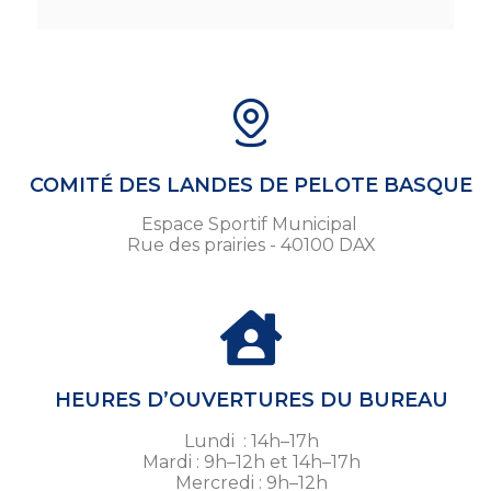
COMITÉ DES LANDES DE PELOTE BASQUE
Espace Sportif Municipal
Rue des prairies - 40100 DAX
HEURES D’OUVERTURES DU BUREAU
Lundi : 14h–17h
Mardi : 9h–12h et 14h–17h
Mercredi : 9h–12h