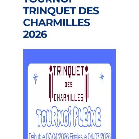
TRINQUET DES
CHARMILLES
2026