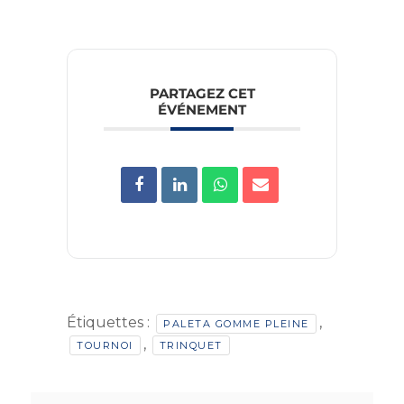
PARTAGEZ CET
ÉVÉNEMENT
Étiquettes :
,
PALETA GOMME PLEINE
,
TOURNOI
TRINQUET