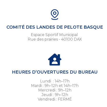
COMITÉ DES LANDES DE PELOTE BASQUE
Espace Sportif Municipal
Rue des prairies - 40100 DAX
HEURES D’OUVERTURES DU BUREAU
Lundi : 14h–17h
Mardi : 9h–12h et 14h–17h
Mercredi : 9h–12h
Jeudi : 9h–12h
Vendredi : FERMÉ