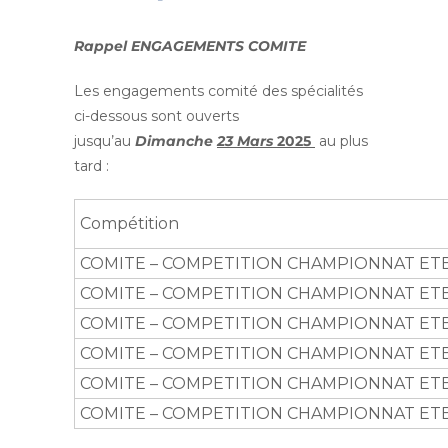
Rappel ENGAGEMENTS COMITE
Les engagements comité des spécialités
ci-dessous sont ouverts
jusqu’au
Dimanche
23 Mars
2025
au plus
tard :
Compétition
COMITE – COMPETITION CHAMPIONNAT ETE
COMITE – COMPETITION CHAMPIONNAT ETE
COMITE – COMPETITION CHAMPIONNAT ETE
COMITE – COMPETITION CHAMPIONNAT ETE
COMITE – COMPETITION CHAMPIONNAT ETE
COMITE – COMPETITION CHAMPIONNAT ETE