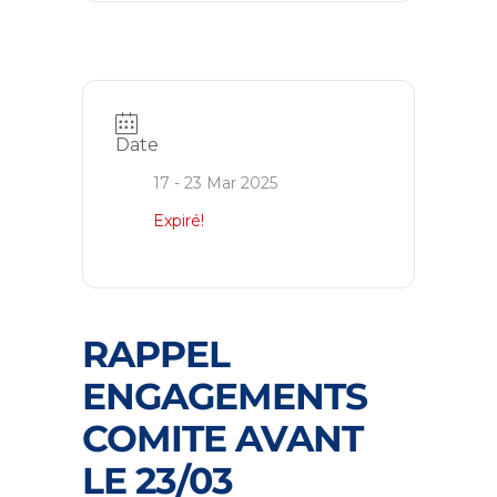
Date
17 - 23 Mar 2025
Expiré!
RAPPEL
ENGAGEMENTS
COMITE AVANT
LE 23/03