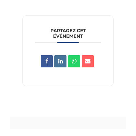
PARTAGEZ CET
ÉVÉNEMENT