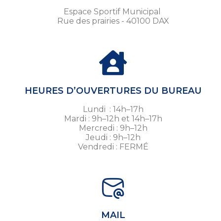
Espace Sportif Municipal
Rue des prairies - 40100 DAX
HEURES D’OUVERTURES DU BUREAU
Lundi : 14h–17h
Mardi : 9h–12h et 14h–17h
Mercredi : 9h–12h
Jeudi : 9h–12h
Vendredi : FERMÉ
MAIL