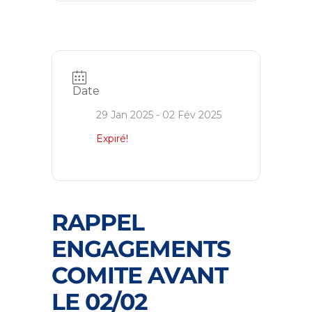
Date
29 Jan 2025
- 02 Fév 2025
Expiré!
RAPPEL
ENGAGEMENTS
COMITE AVANT
LE 02/02