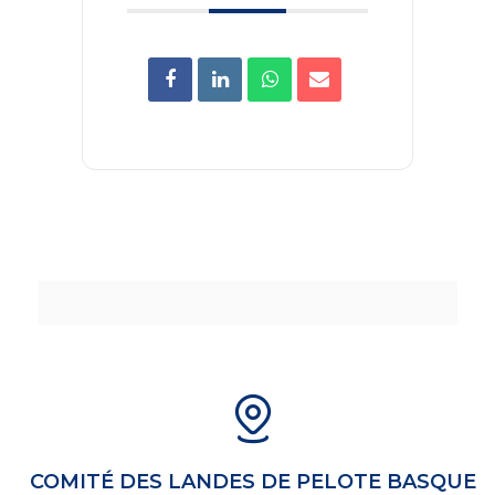
COMITÉ DES LANDES DE PELOTE BASQUE