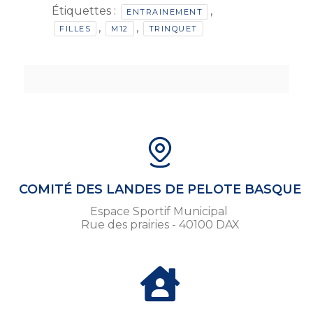
Étiquettes :
,
ENTRAINEMENT
,
,
FILLES
M12
TRINQUET
COMITÉ DES LANDES DE PELOTE BASQUE
Espace Sportif Municipal
Rue des prairies - 40100 DAX