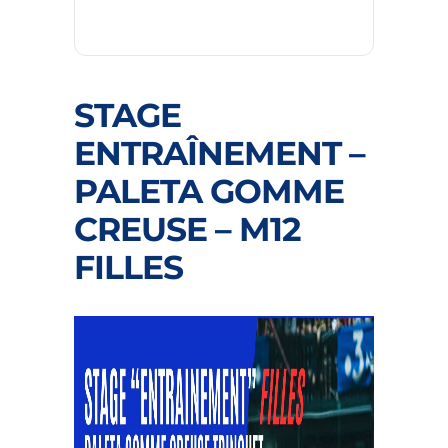
STAGE
ENTRAÎNEMENT –
PALETA GOMME
CREUSE – M12
FILLES