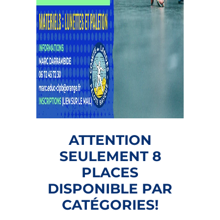
ATTENTION
SEULEMENT 8
PLACES
DISPONIBLE PAR
CATÉGORIES!