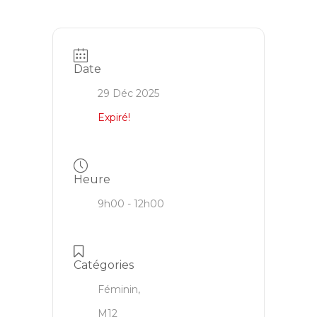
Date
29 Déc 2025
Expiré!
Heure
9h00 - 12h00
Catégories
Féminin,
M12