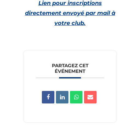
Lien pour inscriptions
directement envoyé par mail à
votre club.
PARTAGEZ CET
ÉVÉNEMENT