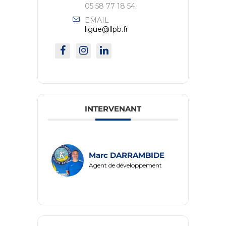
05 58 77 18 54
EMAIL
ligue@llpb.fr
INTERVENANT
Marc DARRAMBIDE
Agent de développement