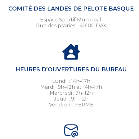
COMITÉ DES LANDES DE PELOTE BASQUE
Espace Sportif Municipal
Rue des prairies - 40100 DAX
HEURES D’OUVERTURES DU BUREAU
Lundi : 14h–17h
Mardi : 9h–12h et 14h–17h
Mercredi : 9h–12h
Jeudi : 9h–12h
Vendredi : FERMÉ