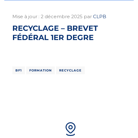
Mise à jour :
2 décembre 2025
par
CLPB
RECYCLAGE – BREVET
FÉDÉRAL 1ER DEGRE
BF1
FORMATION
RECYCLAGE