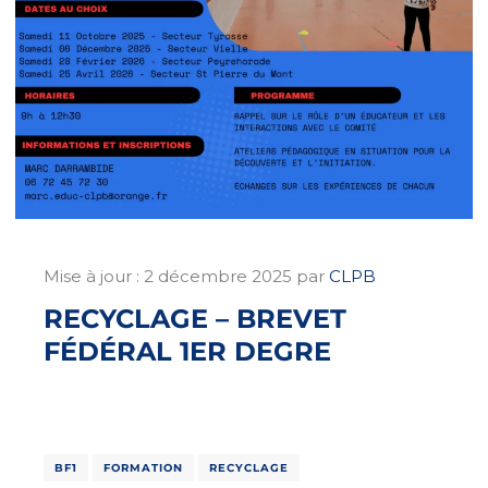
Mise à jour :
2 décembre 2025
par
CLPB
RECYCLAGE – BREVET
FÉDÉRAL 1ER DEGRE
BF1
FORMATION
RECYCLAGE